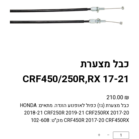
כבל מצערת
CRF450/250R,RX 17-21
210.00
₪
כבל מצערת (גז) כפול לאופנוע הונדה. מתאים: HONDA
2018-21 CRF250R 2019-21 CRF250RX 2017-20
CRF450R 2017-20 CRF450RX מק"ט: 102-608
כ
+
−