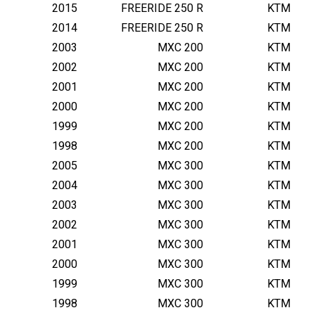
2015
FREERIDE 250 R
KTM
2014
FREERIDE 250 R
KTM
2003
MXC 200
KTM
2002
MXC 200
KTM
2001
MXC 200
KTM
2000
MXC 200
KTM
1999
MXC 200
KTM
1998
MXC 200
KTM
2005
MXC 300
KTM
2004
MXC 300
KTM
2003
MXC 300
KTM
2002
MXC 300
KTM
2001
MXC 300
KTM
2000
MXC 300
KTM
1999
MXC 300
KTM
1998
MXC 300
KTM