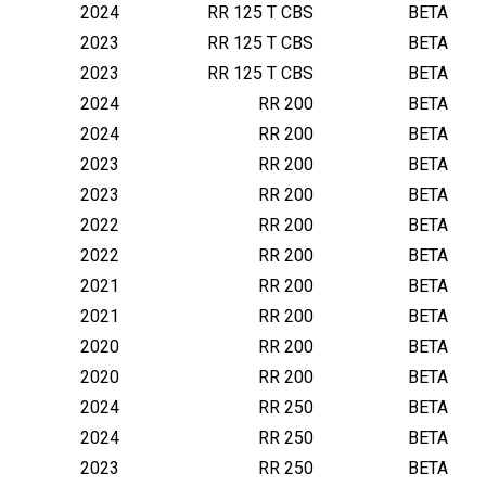
2024
RR 125 T CBS
BETA
2023
RR 125 T CBS
BETA
2023
RR 125 T CBS
BETA
2024
RR 200
BETA
2024
RR 200
BETA
2023
RR 200
BETA
2023
RR 200
BETA
2022
RR 200
BETA
2022
RR 200
BETA
2021
RR 200
BETA
2021
RR 200
BETA
2020
RR 200
BETA
2020
RR 200
BETA
2024
RR 250
BETA
2024
RR 250
BETA
2023
RR 250
BETA