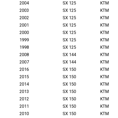
2004
SX 125
KTM
2003
SX 125
KTM
2002
SX 125
KTM
2001
SX 125
KTM
2000
SX 125
KTM
1999
SX 125
KTM
1998
SX 125
KTM
2008
SX 144
KTM
2007
SX 144
KTM
2016
SX 150
KTM
2015
SX 150
KTM
2014
SX 150
KTM
2013
SX 150
KTM
2012
SX 150
KTM
2011
SX 150
KTM
2010
SX 150
KTM