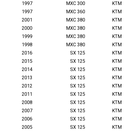
1997
MXC 300
KTM
1997
MXC 360
KTM
2001
MXC 380
KTM
2000
MXC 380
KTM
1999
MXC 380
KTM
1998
MXC 380
KTM
2016
SX 125
KTM
2015
SX 125
KTM
2014
SX 125
KTM
2013
SX 125
KTM
2012
SX 125
KTM
2011
SX 125
KTM
2008
SX 125
KTM
2007
SX 125
KTM
2006
SX 125
KTM
2005
SX 125
KTM