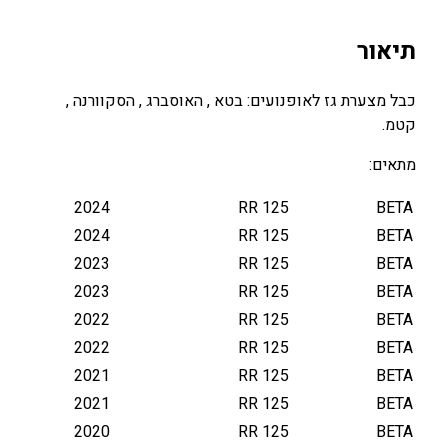
מ
צ
תיאור
ע
ר
כבל מצערת גז לאופנועים: בטא , האוסברג , הסקוורנה ,
ת
קטמ.
(
ג
מתאים:
ז
)
2024
RR 125
BETA
K
2024
RR 125
BETA
T
2023
RR 125
BETA
M
2023
RR 125
BETA
/
2022
RR 125
BETA
H
2022
RR 125
BETA
U
S
2021
RR 125
BETA
Q
2021
RR 125
BETA
/
2020
RR 125
BETA
H