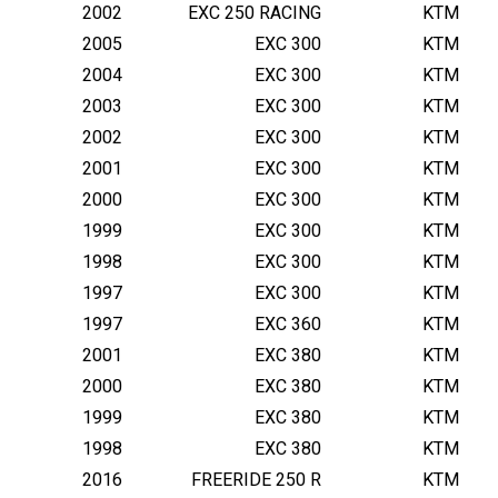
2002
EXC 250 RACING
KTM
2005
EXC 300
KTM
2004
EXC 300
KTM
2003
EXC 300
KTM
2002
EXC 300
KTM
2001
EXC 300
KTM
2000
EXC 300
KTM
1999
EXC 300
KTM
1998
EXC 300
KTM
1997
EXC 300
KTM
1997
EXC 360
KTM
2001
EXC 380
KTM
2000
EXC 380
KTM
1999
EXC 380
KTM
1998
EXC 380
KTM
2016
FREERIDE 250 R
KTM