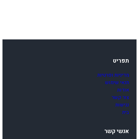
תפריט
מדיניות ופרטיות
תנאי שימוש
אודות
צור קשר
נגישות
בית
אנשי קשר