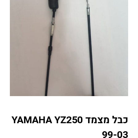
כבל מצמד YAMAHA YZ250
99-03