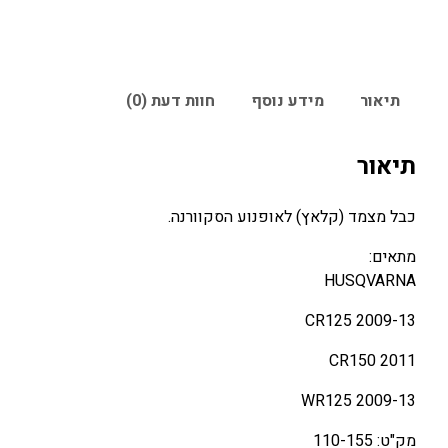
תיאור
מידע נוסף
חוות דעת (0)
תיאור
כבל מצמד (קלאץ) לאופנוע הסקוורנה.
מתאים:
HUSQVARNA
2009-13 CR125
2011 CR150
2009-13 WR125
מק"ט: 110-155