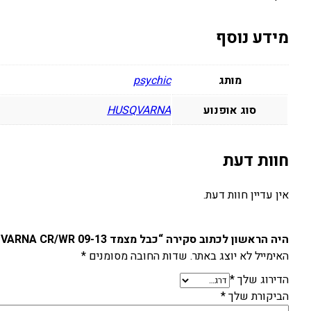
מידע נוסף
מותג
psychic
סוג אופנוע
HUSQVARNA
חוות דעת
אין עדיין חוות דעת.
היה הראשון לכתוב סקירה “כבל מצמד HUSQVARNA CR/WR 09-13”
האימייל לא יוצג באתר.
שדות החובה מסומנים
*
הדירוג שלך
*
הביקורת שלך
*