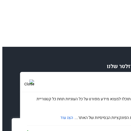
זלטר שלנו
תוכלו למצוא מידע מפורט על כל העוגיות תחת כל קטגוריית
 הפונקציות הבסיסיות של האתר....
הצג עוד
עדפות פרטיות