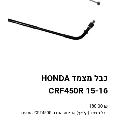
כבל מצמד HONDA
CRF450R 15-16
180.00
₪
כבל מצמד (קלאץ) אופנוע הונדה CRF450R. מתאים: