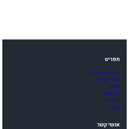
תפריט
מדיניות ופרטיות
תנאי שימוש
אודות
צור קשר
נגישות
בית
אנשי קשר