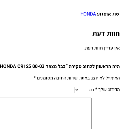
סוג אופנוע
HONDA
חוות דעת
אין עדיין חוות דעת.
היה הראשון לכתוב סקירה “כבל מצמד HONDA CR125 00-03”
האימייל לא יוצג באתר.
שדות החובה מסומנים
*
הדירוג שלך
*