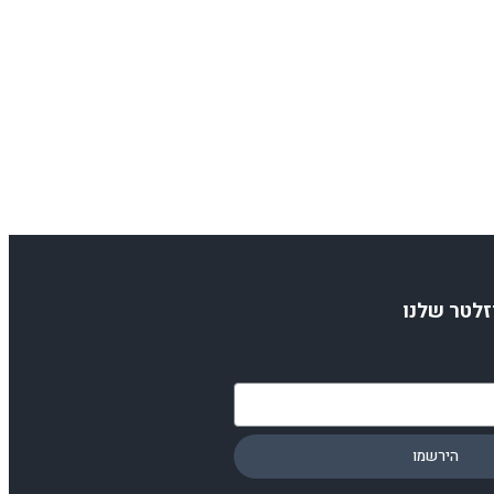
זלטר שלנו
הירשמו