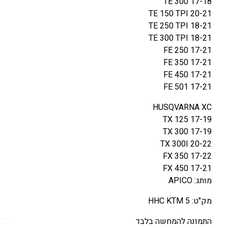
TE 300 17-18
TE 150 TPI 20-21
TE 250 TPI 18-21
TE 300 TPI 18-21
FE 250 17-21
FE 350 17-21
FE 450 17-21
FE 501 17-21
HUSQVARNA XC
TX 125 17-19
TX 300 17-19
TX 300I 20-22
FX 350 17-22
FX 450 17-21
מותג: APICO
מק"ט: HHC KTM 5
התמונה להמחשה בלבד