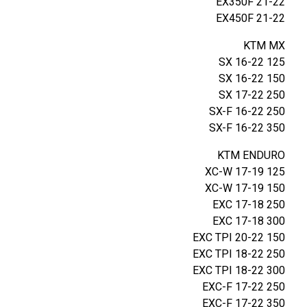
EX350F 21-22
EX450F 21-22
KTM MX
125 SX 16-22
150 SX 16-22
250 SX 17-22
250 SX-F 16-22
350 SX-F 16-22
KTM ENDURO
125 XC-W 17-19
150 XC-W 17-19
250 EXC 17-18
300 EXC 17-18
150 EXC TPI 20-22
250 EXC TPI 18-22
300 EXC TPI 18-22
250 EXC-F 17-22
350 EXC-F 17-22