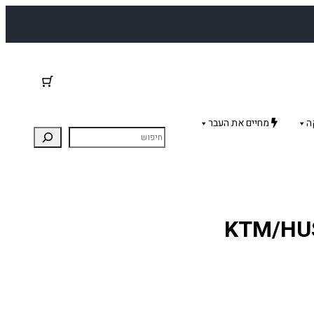
ה
מחיים את העבר