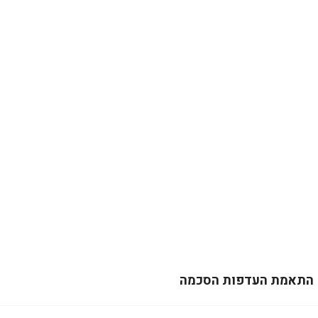
התאמת העדפות הסכמה