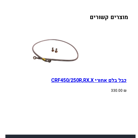
מוצרים קשורים
כבל בלם אחורי CRF450/250R,RX,X
330.00
₪