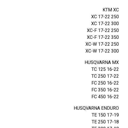
KTM XC
250 XC 17-22
300 XC 17-22
250 XC-F 17-22
350 XC-F 17-22
250 XC-W 17-22
300 XC-W 17-22
HUSQVARNA MX
TC 125 16-22
TC 250 17-22
FC 250 16-22
FC 350 16-22
FC 450 16-22
HUSQVARNA ENDURO
TE 150 17-19
TE 250 17-18