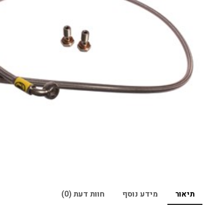
תיאור
מידע נוסף
חוות דעת (0)