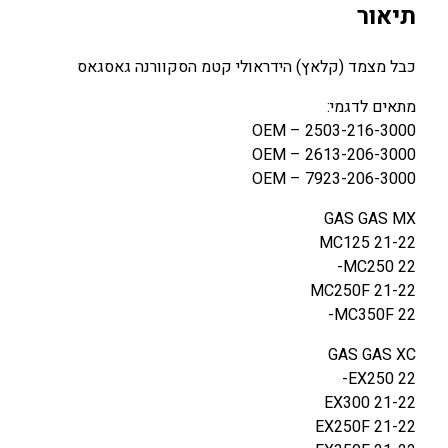
תיאור
כבל מצמד (קלאץ) הידראולי קטמ הסקוורנה גאסגאס
מתאים לדגמי:
OEM – 2503-216-3000
OEM – 2613-206-3000
OEM – 7923-206-3000
GAS GAS MX
MC125 21-22
MC250 22-
MC250F 21-22
MC350F 22-
GAS GAS XC
EX250 22-
EX300 21-22
EX250F 21-22