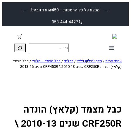
לדלג
←
→
מבצע על כל הרמפות – ₪450 עד הבית!
לתוכן
053-444-4427
עמוד הבית
/
חלקי חילוף כללי
/
כבלים
/
כבל מצמד – קלאץ
/ כבל מצמד
(קלאץ) הונדה CRF250R שנים 2010-13 \ CRF450R שנים 2013-16
כבל מצמד (קלאץ) הונדה
CRF250R שנים 2010-13 \