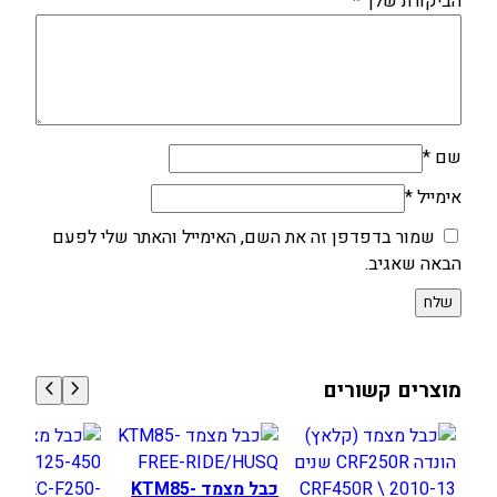
הביקורת שלך
*
שם
*
אימייל
*
שמור בדפדפן זה את השם, האימייל והאתר שלי לפעם
הבאה שאגיב.
מוצרים קשורים
כבל מצמד KTM85-