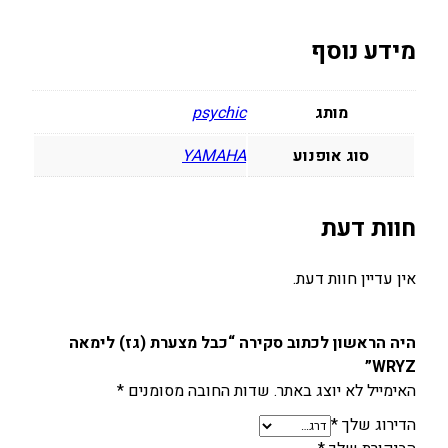
מידע נוסף
מותג
psychic
סוג אופנוע
YAMAHA
חוות דעת
אין עדיין חוות דעת.
היה הראשון לכתוב סקירה “כבל מצערת (גז) לימאה
WRYZ”
האימייל לא יוצג באתר.
שדות החובה מסומנים
*
הדירוג שלך
*