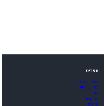
תפריט
מדיניות ופרטיות
תנאי שימוש
אודות
צור קשר
נגישות