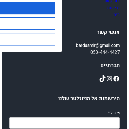
צור קשר
נגישות
בית
אנשי קשר
bardaamir@gmail.com
053-444-4427
חברתיים
TikTok
Instagram
Facebook
הירשמות אל הניוזלטר שלנו
אימייל
*