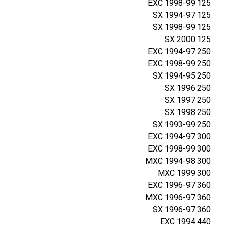
125 EXC 1998-99
125 SX 1994-97
125 SX 1998-99
125 SX 2000
250 EXC 1994-97
250 EXC 1998-99
250 SX 1994-95
250 SX 1996
250 SX 1997
250 SX 1998
250 SX 1993-99
300 EXC 1994-97
300 EXC 1998-99
300 MXC 1994-98
300 MXC 1999
360 EXC 1996-97
360 MXC 1996-97
360 SX 1996-97
440 EXC 1994