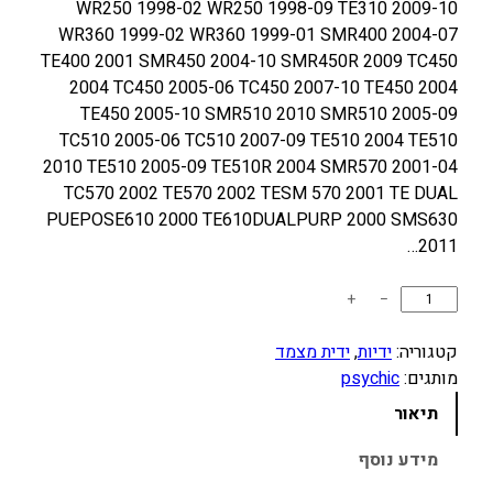
WR250 1998-02 WR250 1998-09 TE310 2009-10
WR360 1999-02 WR360 1999-01 SMR400 2004-07
TE400 2001 SMR450 2004-10 SMR450R 2009 TC450
2004 TC450 2005-06 TC450 2007-10 TE450 2004
TE450 2005-10 SMR510 2010 SMR510 2005-09
TC510 2005-06 TC510 2007-09 TE510 2004 TE510
2010 TE510 2005-09 TE510R 2004 SMR570 2001-04
TC570 2002 TE570 2002 TESM 570 2001 TE DUAL
PUEPOSE610 2000 TE610DUALPURP 2000 SMS630
2011…
כ
+
−
מ
ו
קטגוריה:
ידיות
, 
ידית מצמד
ת
מותגים:
psychic
ש
תיאור
ל
י
מידע נוסף
ד