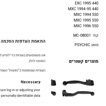
440 EXC 1995
440 MXC 1994-95
550 MXC 1994
550 MXC 1995
550 MXC 1996
קוד: MC-08001
התאמת העדפות הסכמה
מותג PSYCHIC
אנו משתמשים בעוגיות כדי לסייע לכ
מוצרים קשורים
הסכמה להלן.
העוגיות שמסווגות כ"נחוצות" נשמר
Necessary
cure log-in or adjusting your
ersonally identifiable data.