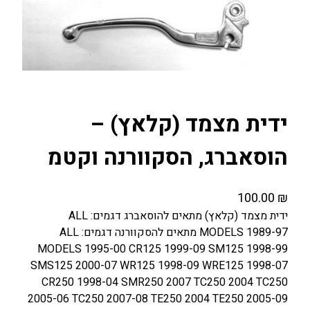
ידית מצמד (קלאץ) –
הוסאברג, הסקוורנה וקטמ
100.00
₪
ידית מצמד (קלאץ) מתאים להוסאברג דגמים: ALL
MODELS 1989-97 מתאים להסקוורנה דגמים: ALL
MODELS 1995-00 CR125 1999-09 SM125 1998-99
SMS125 2000-07 WR125 1998-09 WRE125 1998-07
CR250 1998-04 SMR250 2007 TC250 2004 TC250
2005-06 TC250 2007-08 TE250 2004 TE250 2005-09