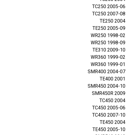
TC250 2005-06
ג
TC250 2007-08
,
TE250 2004
ה
TE250 2005-09
ס
WR250 1998-02
ק
WR250 1998-09
ו
TE310 2009-10
ו
WR360 1999-02
ר
WR360 1999-01
נ
SMR400 2004-07
ה
TE400 2001
ו
SMR450 2004-10
ק
SMR450R 2009
ט
TC450 2004
מ
TC450 2005-06
TC450 2007-10
TE450 2004
TE450 2005-10