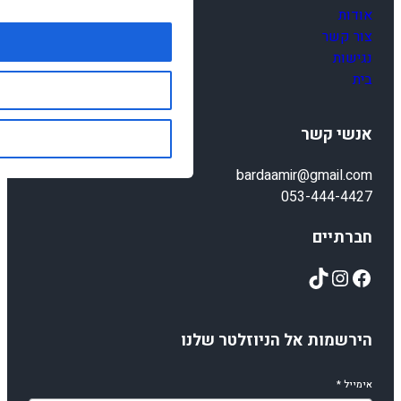
אודות
צור קשר
נגישות
בית
אנשי קשר
bardaamir@gmail.com
053-444-4427
חברתיים
TikTok
Instagram
Facebook
הירשמות אל הניוזלטר שלנו
אימייל
*