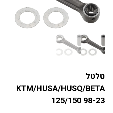
טלטל
KTM/HUSA/HUSQ/BETA
125/150 98-23