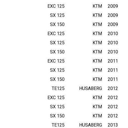
125 EXC
KTM
2009
125 SX
KTM
2009
150 SX
KTM
2009
125 EXC
KTM
2010
125 SX
KTM
2010
150 SX
KTM
2010
125 EXC
KTM
2011
125 SX
KTM
2011
150 SX
KTM
2011
TE125
HUSABERG
2012
125 EXC
KTM
2012
125 SX
KTM
2012
150 SX
KTM
2012
TE125
HUSABERG
2013