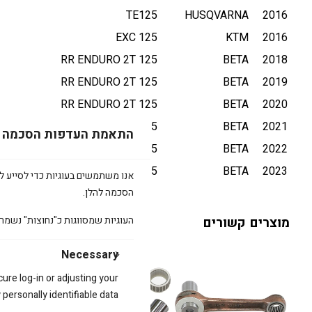
TE125
HUSQVARNA
2016
125 EXC
KTM
2016
125 RR ENDURO 2T
BETA
2018
125 RR ENDURO 2T
BETA
2019
125 RR ENDURO 2T
BETA
2020
125 RR ENDURO 2T
BETA
2021
התאמת העדפות הסכמה
125 RR ENDURO 2T
BETA
2022
125 RR ENDURO 2T
BETA
2023
אנו משתמשים בעוגיות כדי לסייע לכ
הסכמה להלן.
מוצרים קשורים
העוגיות שמסווגות כ"נחוצות" נשמר
Necessary
cure log-in or adjusting your
ersonally identifiable data.