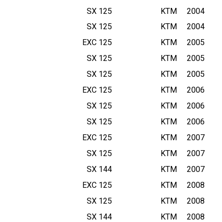
0
125 SX
KTM
2004
9
8
125 SX
KTM
2004
-
125 EXC
KTM
2005
2
125 SX
KTM
2005
3
125 SX
KTM
2005
125 EXC
KTM
2006
125 SX
KTM
2006
125 SX
KTM
2006
125 EXC
KTM
2007
125 SX
KTM
2007
144 SX
KTM
2007
125 EXC
KTM
2008
125 SX
KTM
2008
144 SX
KTM
2008