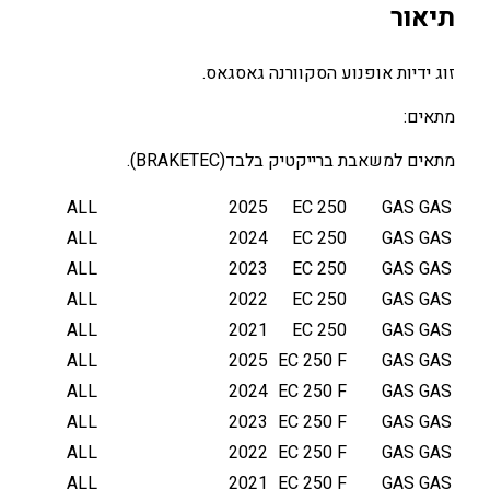
תיאור
זוג ידיות אופנוע הסקוורנה גאסגאס.
מתאים:
מתאים למשאבת ברייקטיק בלבד(BRAKETEC).
ALL
2025
EC 250
GAS GAS
ALL
2024
EC 250
GAS GAS
ALL
2023
EC 250
GAS GAS
ALL
2022
EC 250
GAS GAS
ALL
2021
EC 250
GAS GAS
ALL
2025
EC 250 F
GAS GAS
ALL
2024
EC 250 F
GAS GAS
ALL
2023
EC 250 F
GAS GAS
ALL
2022
EC 250 F
GAS GAS
ALL
2021
EC 250 F
GAS GAS