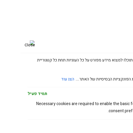
תוכלו למצוא מידע מפורט על כל העוגיות תחת כל קטגוריית
 הפונקציות הבסיסיות של האתר....
הצג עוד
תמיד פעיל
Necessary cookies are required to enable the basic fe
consent prefe