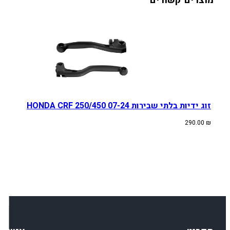
מוצרים קשורים
זוג ידיות בלתי שבירות HONDA CRF 250/450 07-24
290.00
₪