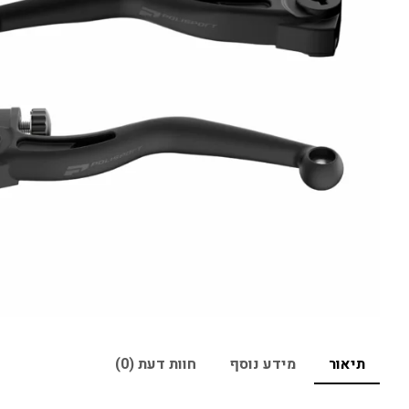
תיאור
מידע נוסף
חוות דעת (0)