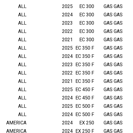
ALL
2025
EC 300
GAS GAS
ALL
2024
EC 300
GAS GAS
ALL
2023
EC 300
GAS GAS
ALL
2022
EC 300
GAS GAS
ALL
2021
EC 300
GAS GAS
ALL
2025
EC 350 F
GAS GAS
ALL
2024
EC 350 F
GAS GAS
ALL
2023
EC 350 F
GAS GAS
ALL
2022
EC 350 F
GAS GAS
ALL
2021
EC 350 F
GAS GAS
ALL
2025
EC 450 F
GAS GAS
ALL
2024
EC 450 F
GAS GAS
ALL
2025
EC 500 F
GAS GAS
ALL
2024
EC 500 F
GAS GAS
AMERICA
2024
EX 250
GAS GAS
AMERICA
2024
EX 250 F
GAS GAS