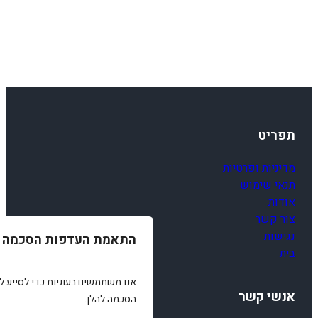
תפריט
מדיניות ופרטיות
תנאי שימוש
אודות
צור קשר
נגישות
התאמת העדפות הסכמה
בית
אנו משתמשים בעוגיות כדי לסייע לכ
אנשי קשר
הסכמה להלן.