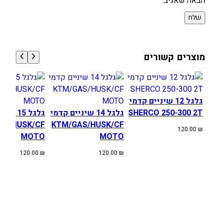
הבאה שאגיב.
מוצרים קשורים
גלגל 12 שיניים קדמי
SHERCO 250-300 2T
גלגל 14 שיניים קדמי
גלגל 15 
AS/HUSK/CF
KTM/GAS/HUSK/CF
120.00
₪
MOTO
MOTO
120.00
₪
120.00
₪