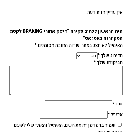
אין עדיין חוות דעת.
היה הראשון לכתוב סקירה “דיסק אחורי BRAKING לקטמ
הסקוורנה גאסגאס”
האימייל לא יוצג באתר.
שדות החובה מסומנים
*
הדירוג שלך
*
הביקורת שלך
*
שם
*
אימייל
*
שמור בדפדפן זה את השם, האימייל והאתר שלי לפעם