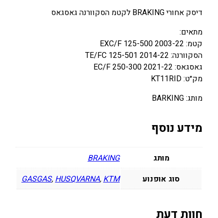
0
0
דיסק אחורי BRAKING לקטמ הסקוורנה גאסגאס
.
.
מתאים:
0
0
קטמ: EXC/F 125-500 2003-22
0
0
הסקוורנה: TE/FC 125-501 2014-22
גאסגאס: EC/F 250-300 2021-22
₪
₪
מק״ט: KT11RID
.
.
מותג: BARKING
מידע נוסף
מותג
BRAKING
סוג אופנוע
KTM
,
HUSQVARNA
,
GASGAS
חוות דעת