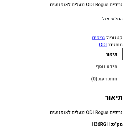
גריפים ODI Rogue ננעלים לאופנועים
המלאי אזל
קטגוריה:
גריפים
מותגים:
ODI
תיאור
מידע נוסף
חוות דעת (0)
תיאור
גריפים ODI Rogue ננעלים לאופנועים
מק"ט: H36RGH