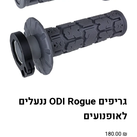
גריפים ODI Rogue ננעלים
לאופנועים
180.00
₪