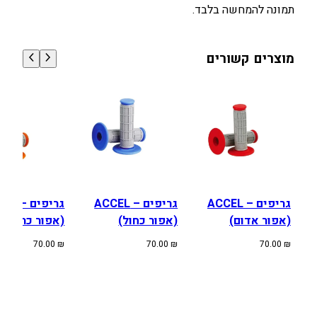
תמונה להמחשה בלבד.
מוצרים קשורים
גריפים – ACCEL
גריפים – ACCEL
גריפים 
(אפור אדום)
(אפור כחול)
(אפור כתום)
70.00
₪
70.00
₪
70.00
₪