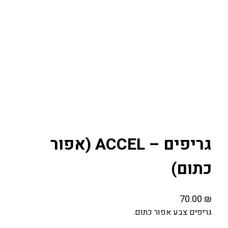
גריפים – ACCEL (אפור
כתום)
70.00
₪
גריפים צבע אפור כתום.