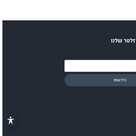
זלטר שלנו
הירשמו