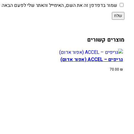
שמור בדפדפן זה את השם, האימייל והאתר שלי לפעם הבאה ש
מוצרים קשורים
גריפים – ACCEL (אפור אדום)
70.00
₪