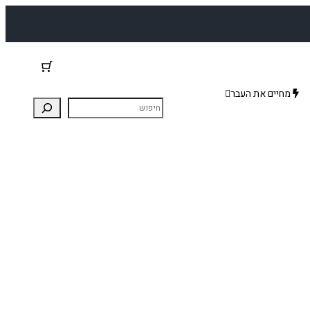
מחיים את העבר