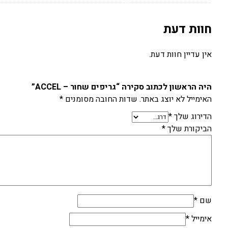
חוות דעת
אין עדיין חוות דעת.
היה הראשון לכתוב סקירה “גריפים שחור – ACCEL”
האימייל לא יוצג באתר.
שדות החובה מסומנים
*
הדירוג שלך
*
הביקורת שלך
*
שם
*
אימייל
*