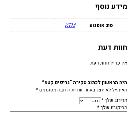
מידע נוסף
0
0
₪
₪
סוג אופנוע
KTM
.
.
חוות דעת
אין עדיין חוות דעת.
היה הראשון לכתוב סקירה “גריפים קטמ”
האימייל לא יוצג באתר.
שדות החובה מסומנים
*
הדירוג שלך
*
הביקורת שלך
*