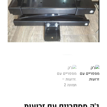
ג'ק מספריים עם זרועות.