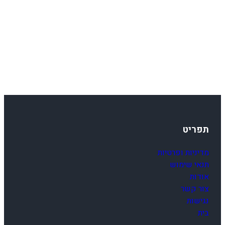
תפריט
מדיניות ופרטיות
תנאי שימוש
אודות
צור קשר
נגישות
בית