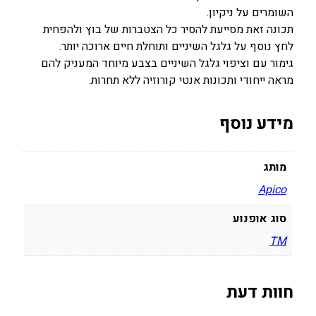
השומרים על ניקיון.
תכונה זאת מסייעת להסיר כל הצטברות של בוץ ולהפחית
לחץ נוסף על גלגל השיניים ותוחלת חיים ארוכה יותר.
גימור עם וציפוי גלגל השיניים בצבע מיוחד המעניק להם
מראה ייחודי ותכונות אנטי קורוזיה ללא תחרות.
מידע נוסף
מותג
Apico
סוג אופנוע
TM
חוות דעת