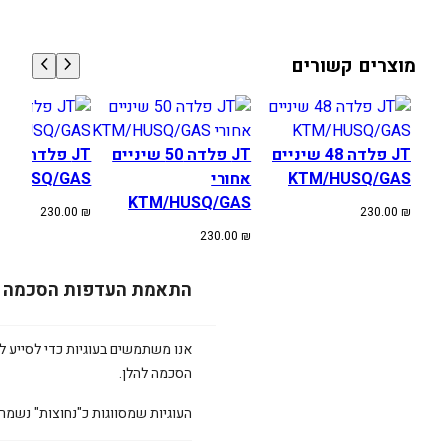
מוצרים קשורים
JT פלדה 48 שיניים
JT פלדה 50 שיניים
JT
KTM/HUSQ/GAS
אחורי
/HUSQ/GAS
KTM/HUSQ/GAS
230.00
₪
230.00
₪
230.00
₪
התאמת העדפות הסכמה
אנו משתמשים בעוגיות כדי לסייע לכ
הסכמה להלן.
העוגיות שמסווגות כ"נחוצות" נשמר