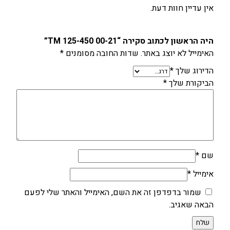
אין עדיין חוות דעת.
היה הראשון לכתוב סקירה “TM 125-450 00-21”
האימייל לא יוצג באתר.
שדות החובה מסומנים
*
הדירוג שלך
*
הביקורת שלך
*
שם
*
אימייל
*
שמור בדפדפן זה את השם, האימייל והאתר שלי לפעם
הבאה שאגיב.