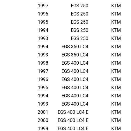
1997
EGS 250
KTM
1996
EGS 250
KTM
1995
EGS 250
KTM
1994
EGS 250
KTM
1993
EGS 250
KTM
1994
EGS 350 LC4
KTM
1993
EGS 350 LC4
KTM
1998
EGS 400 LC4
KTM
1997
EGS 400 LC4
KTM
1996
EGS 400 LC4
KTM
1995
EGS 400 LC4
KTM
1994
EGS 400 LC4
KTM
1993
EGS 400 LC4
KTM
2001
EGS 400 LC4 E
KTM
2000
EGS 400 LC4 E
KTM
1999
EGS 400 LC4 E
KTM