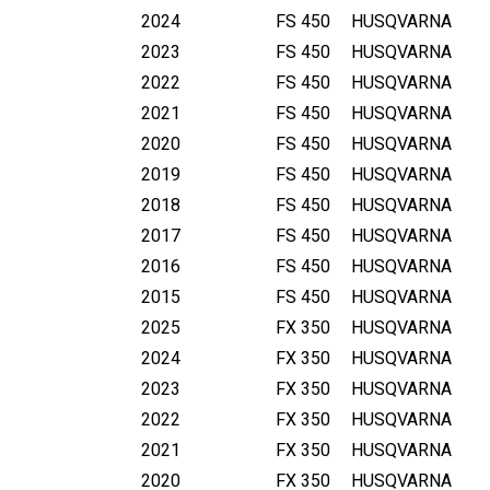
2024
FS 450
HUSQVARNA
2023
FS 450
HUSQVARNA
2022
FS 450
HUSQVARNA
2021
FS 450
HUSQVARNA
2020
FS 450
HUSQVARNA
2019
FS 450
HUSQVARNA
2018
FS 450
HUSQVARNA
2017
FS 450
HUSQVARNA
2016
FS 450
HUSQVARNA
2015
FS 450
HUSQVARNA
2025
FX 350
HUSQVARNA
2024
FX 350
HUSQVARNA
2023
FX 350
HUSQVARNA
2022
FX 350
HUSQVARNA
2021
FX 350
HUSQVARNA
2020
FX 350
HUSQVARNA