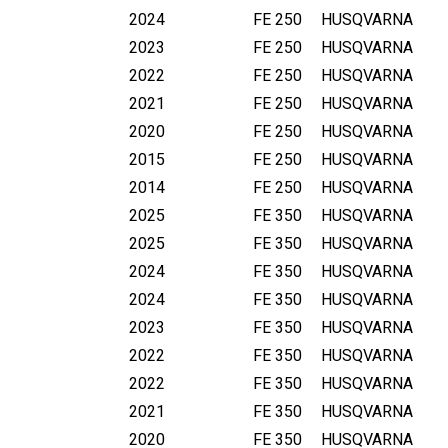
2024
FE 250
HUSQVARNA
2023
FE 250
HUSQVARNA
2022
FE 250
HUSQVARNA
2021
FE 250
HUSQVARNA
2020
FE 250
HUSQVARNA
2015
FE 250
HUSQVARNA
2014
FE 250
HUSQVARNA
2025
FE 350
HUSQVARNA
2025
FE 350
HUSQVARNA
2024
FE 350
HUSQVARNA
2024
FE 350
HUSQVARNA
2023
FE 350
HUSQVARNA
2022
FE 350
HUSQVARNA
2022
FE 350
HUSQVARNA
2021
FE 350
HUSQVARNA
2020
FE 350
HUSQVARNA