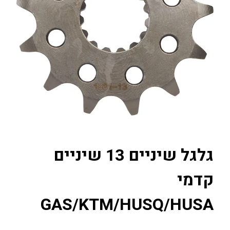
גלגל שיניים 13 שיניים
קדמי
GAS/KTM/HUSQ/HUSA