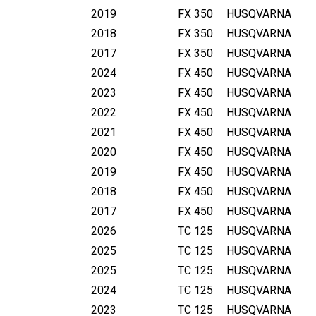
2019
FX 350
HUSQVARNA
2018
FX 350
HUSQVARNA
2017
FX 350
HUSQVARNA
2024
FX 450
HUSQVARNA
2023
FX 450
HUSQVARNA
2022
FX 450
HUSQVARNA
2021
FX 450
HUSQVARNA
2020
FX 450
HUSQVARNA
2019
FX 450
HUSQVARNA
2018
FX 450
HUSQVARNA
2017
FX 450
HUSQVARNA
2026
TC 125
HUSQVARNA
2025
TC 125
HUSQVARNA
2025
TC 125
HUSQVARNA
2024
TC 125
HUSQVARNA
2023
TC 125
HUSQVARNA