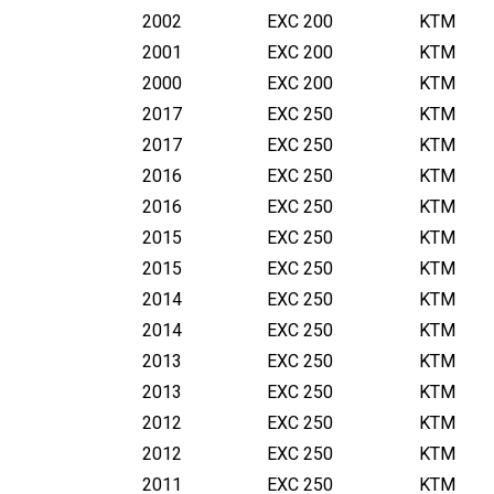
2002
EXC 200
KTM
2001
EXC 200
KTM
2000
EXC 200
KTM
2017
EXC 250
KTM
2017
EXC 250
KTM
2016
EXC 250
KTM
2016
EXC 250
KTM
2015
EXC 250
KTM
2015
EXC 250
KTM
2014
EXC 250
KTM
2014
EXC 250
KTM
2013
EXC 250
KTM
2013
EXC 250
KTM
2012
EXC 250
KTM
2012
EXC 250
KTM
2011
EXC 250
KTM