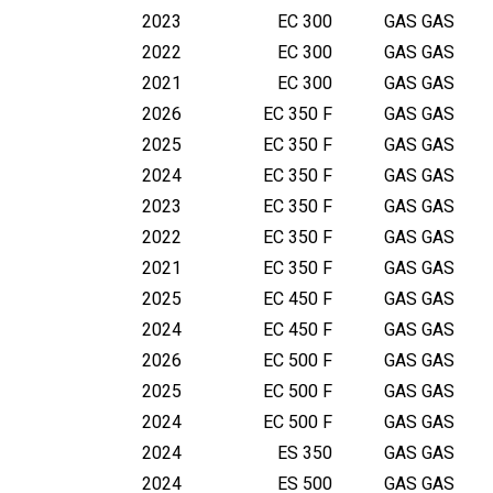
T
2023
EC 300
GAS GAS
M
2022
EC 300
GAS GAS
/
H
2021
EC 300
GAS GAS
U
2026
EC 350 F
GAS GAS
S
2025
EC 350 F
GAS GAS
Q
2024
EC 350 F
GAS GAS
/
2023
EC 350 F
GAS GAS
H
2022
EC 350 F
GAS GAS
U
S
2021
EC 350 F
GAS GAS
A
2025
EC 450 F
GAS GAS
2024
EC 450 F
GAS GAS
2026
EC 500 F
GAS GAS
2025
EC 500 F
GAS GAS
2024
EC 500 F
GAS GAS
2024
ES 350
GAS GAS
2024
ES 500
GAS GAS