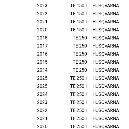
2023
TE 150 I
HUSQVARNA
2022
TE 150 I
HUSQVARNA
2021
TE 150 I
HUSQVARNA
2020
TE 150 I
HUSQVARNA
2018
TE 250
HUSQVARNA
2017
TE 250
HUSQVARNA
2016
TE 250
HUSQVARNA
2015
TE 250
HUSQVARNA
2014
TE 250
HUSQVARNA
2025
TE 250 I
HUSQVARNA
2025
TE 250 I
HUSQVARNA
2024
TE 250 I
HUSQVARNA
2023
TE 250 I
HUSQVARNA
2022
TE 250 I
HUSQVARNA
2021
TE 250 I
HUSQVARNA
2020
TE 250 I
HUSQVARNA