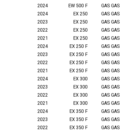
2024
EW 500 F
GAS GAS
2024
EX 250
GAS GAS
2023
EX 250
GAS GAS
2022
EX 250
GAS GAS
2021
EX 250
GAS GAS
2024
EX 250 F
GAS GAS
2023
EX 250 F
GAS GAS
2022
EX 250 F
GAS GAS
2021
EX 250 F
GAS GAS
2024
EX 300
GAS GAS
2023
EX 300
GAS GAS
2022
EX 300
GAS GAS
2021
EX 300
GAS GAS
2024
EX 350 F
GAS GAS
2023
EX 350 F
GAS GAS
2022
EX 350 F
GAS GAS