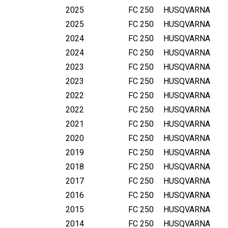
2025
FC 250
HUSQVARNA
2025
FC 250
HUSQVARNA
2024
FC 250
HUSQVARNA
2024
FC 250
HUSQVARNA
2023
FC 250
HUSQVARNA
2023
FC 250
HUSQVARNA
2022
FC 250
HUSQVARNA
2022
FC 250
HUSQVARNA
2021
FC 250
HUSQVARNA
2020
FC 250
HUSQVARNA
2019
FC 250
HUSQVARNA
2018
FC 250
HUSQVARNA
2017
FC 250
HUSQVARNA
2016
FC 250
HUSQVARNA
2015
FC 250
HUSQVARNA
2014
FC 250
HUSQVARNA