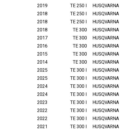
2019
TE 250 I
HUSQVARNA
2018
TE 250 I
HUSQVARNA
2018
TE 250 I
HUSQVARNA
2018
TE 300
HUSQVARNA
2017
TE 300
HUSQVARNA
2016
TE 300
HUSQVARNA
2015
TE 300
HUSQVARNA
2014
TE 300
HUSQVARNA
2025
TE 300 I
HUSQVARNA
2025
TE 300 I
HUSQVARNA
2024
TE 300 I
HUSQVARNA
2024
TE 300 I
HUSQVARNA
2023
TE 300 I
HUSQVARNA
2022
TE 300 I
HUSQVARNA
2022
TE 300 I
HUSQVARNA
2021
TE 300 I
HUSQVARNA