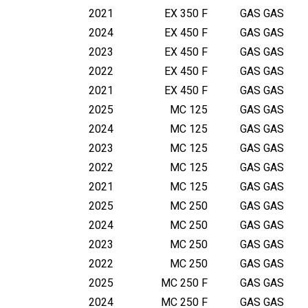
2021
EX 350 F
GAS GAS
2024
EX 450 F
GAS GAS
2023
EX 450 F
GAS GAS
2022
EX 450 F
GAS GAS
2021
EX 450 F
GAS GAS
2025
MC 125
GAS GAS
2024
MC 125
GAS GAS
2023
MC 125
GAS GAS
2022
MC 125
GAS GAS
2021
MC 125
GAS GAS
2025
MC 250
GAS GAS
2024
MC 250
GAS GAS
2023
MC 250
GAS GAS
2022
MC 250
GAS GAS
2025
MC 250 F
GAS GAS
2024
MC 250 F
GAS GAS