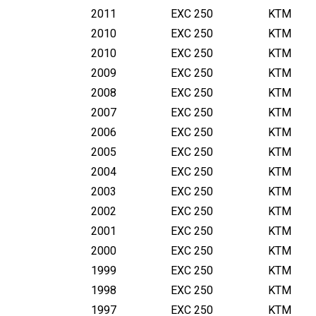
2011
EXC 250
KTM
2010
EXC 250
KTM
2010
EXC 250
KTM
2009
EXC 250
KTM
2008
EXC 250
KTM
2007
EXC 250
KTM
2006
EXC 250
KTM
2005
EXC 250
KTM
2004
EXC 250
KTM
2003
EXC 250
KTM
2002
EXC 250
KTM
2001
EXC 250
KTM
2000
EXC 250
KTM
1999
EXC 250
KTM
1998
EXC 250
KTM
1997
EXC 250
KTM