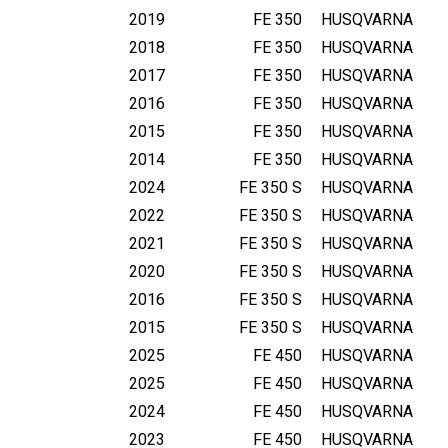
2019
FE 350
HUSQVARNA
2018
FE 350
HUSQVARNA
2017
FE 350
HUSQVARNA
2016
FE 350
HUSQVARNA
2015
FE 350
HUSQVARNA
2014
FE 350
HUSQVARNA
2024
FE 350 S
HUSQVARNA
2022
FE 350 S
HUSQVARNA
2021
FE 350 S
HUSQVARNA
2020
FE 350 S
HUSQVARNA
2016
FE 350 S
HUSQVARNA
2015
FE 350 S
HUSQVARNA
2025
FE 450
HUSQVARNA
2025
FE 450
HUSQVARNA
2024
FE 450
HUSQVARNA
2023
FE 450
HUSQVARNA