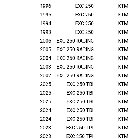
1996
EXC 250
KTM
1995
EXC 250
KTM
1994
EXC 250
KTM
1993
EXC 250
KTM
2006
EXC 250 RACING
KTM
2005
EXC 250 RACING
KTM
2004
EXC 250 RACING
KTM
2003
EXC 250 RACING
KTM
2002
EXC 250 RACING
KTM
2025
EXC 250 TBI
KTM
2025
EXC 250 TBI
KTM
2025
EXC 250 TBI
KTM
2024
EXC 250 TBI
KTM
2024
EXC 250 TBI
KTM
2023
EXC 250 TPI
KTM
2023
EXC 250 TPI
KTM