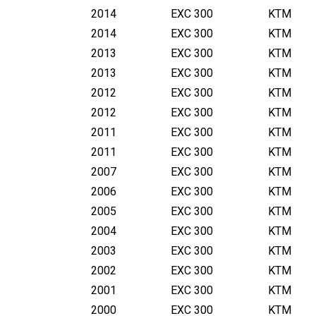
2014
EXC 300
KTM
2014
EXC 300
KTM
2013
EXC 300
KTM
2013
EXC 300
KTM
2012
EXC 300
KTM
2012
EXC 300
KTM
2011
EXC 300
KTM
2011
EXC 300
KTM
2007
EXC 300
KTM
2006
EXC 300
KTM
2005
EXC 300
KTM
2004
EXC 300
KTM
2003
EXC 300
KTM
2002
EXC 300
KTM
2001
EXC 300
KTM
2000
EXC 300
KTM