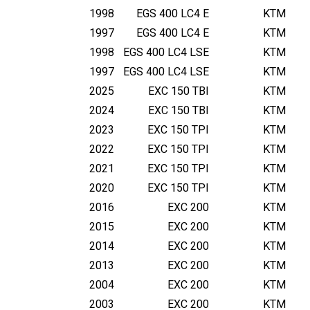
1998
EGS 400 LC4 E
KTM
1997
EGS 400 LC4 E
KTM
1998
EGS 400 LC4 LSE
KTM
1997
EGS 400 LC4 LSE
KTM
2025
EXC 150 TBI
KTM
2024
EXC 150 TBI
KTM
2023
EXC 150 TPI
KTM
2022
EXC 150 TPI
KTM
2021
EXC 150 TPI
KTM
2020
EXC 150 TPI
KTM
2016
EXC 200
KTM
2015
EXC 200
KTM
2014
EXC 200
KTM
2013
EXC 200
KTM
2004
EXC 200
KTM
2003
EXC 200
KTM