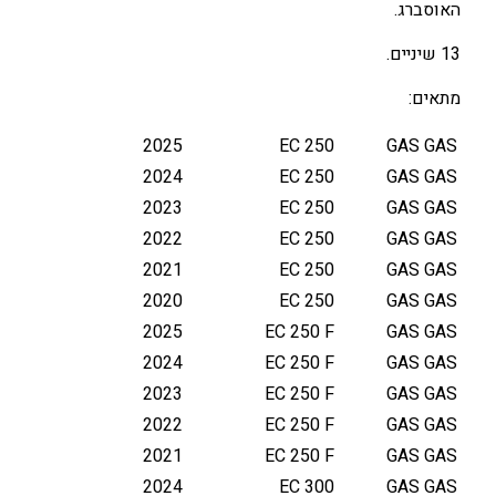
האוסברג.
ם
1
13 שיניים.
3
מתאים:
ש
י
2025
EC 250
GAS GAS
נ
2024
EC 250
GAS GAS
י
י
2023
EC 250
GAS GAS
ם
2022
EC 250
GAS GAS
ק
2021
EC 250
GAS GAS
ד
2020
EC 250
GAS GAS
מ
2025
EC 250 F
GAS GAS
י
2024
EC 250 F
GAS GAS
G
A
2023
EC 250 F
GAS GAS
S
2022
EC 250 F
GAS GAS
/
2021
EC 250 F
GAS GAS
K
2024
EC 300
GAS GAS