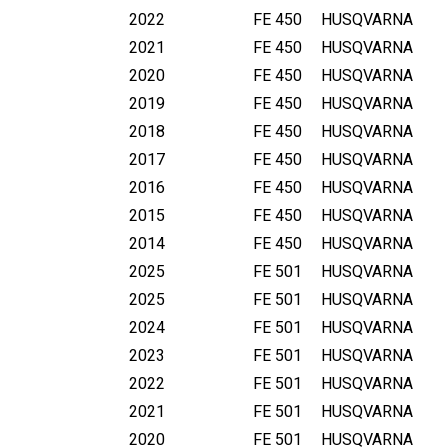
2022
FE 450
HUSQVARNA
2021
FE 450
HUSQVARNA
2020
FE 450
HUSQVARNA
2019
FE 450
HUSQVARNA
2018
FE 450
HUSQVARNA
2017
FE 450
HUSQVARNA
2016
FE 450
HUSQVARNA
2015
FE 450
HUSQVARNA
2014
FE 450
HUSQVARNA
2025
FE 501
HUSQVARNA
2025
FE 501
HUSQVARNA
2024
FE 501
HUSQVARNA
2023
FE 501
HUSQVARNA
2022
FE 501
HUSQVARNA
2021
FE 501
HUSQVARNA
2020
FE 501
HUSQVARNA