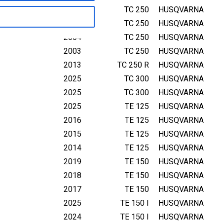
2006
TC 250
HUSQVARNA
2005
TC 250
HUSQVARNA
2004
TC 250
HUSQVARNA
2003
TC 250
HUSQVARNA
2013
TC 250 R
HUSQVARNA
2025
TC 300
HUSQVARNA
2025
TC 300
HUSQVARNA
2025
TE 125
HUSQVARNA
2016
TE 125
HUSQVARNA
2015
TE 125
HUSQVARNA
2014
TE 125
HUSQVARNA
2019
TE 150
HUSQVARNA
2018
TE 150
HUSQVARNA
2017
TE 150
HUSQVARNA
2025
TE 150 I
HUSQVARNA
2024
TE 150 I
HUSQVARNA