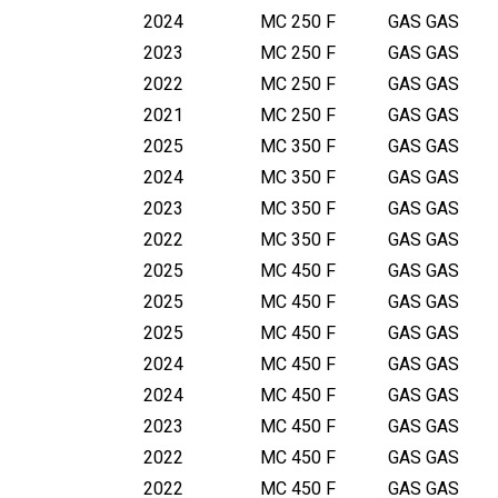
2024
MC 250 F
GAS GAS
2023
MC 250 F
GAS GAS
2022
MC 250 F
GAS GAS
2021
MC 250 F
GAS GAS
2025
MC 350 F
GAS GAS
2024
MC 350 F
GAS GAS
2023
MC 350 F
GAS GAS
2022
MC 350 F
GAS GAS
2025
MC 450 F
GAS GAS
2025
MC 450 F
GAS GAS
2025
MC 450 F
GAS GAS
2024
MC 450 F
GAS GAS
2024
MC 450 F
GAS GAS
2023
MC 450 F
GAS GAS
2022
MC 450 F
GAS GAS
2022
MC 450 F
GAS GAS