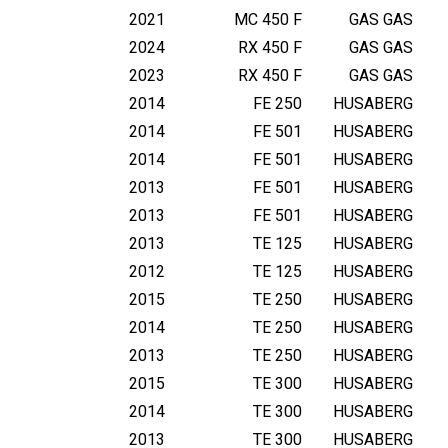
2021
MC 450 F
GAS GAS
2024
RX 450 F
GAS GAS
2023
RX 450 F
GAS GAS
2014
FE 250
HUSABERG
2014
FE 501
HUSABERG
2014
FE 501
HUSABERG
2013
FE 501
HUSABERG
2013
FE 501
HUSABERG
2013
TE 125
HUSABERG
2012
TE 125
HUSABERG
2015
TE 250
HUSABERG
2014
TE 250
HUSABERG
2013
TE 250
HUSABERG
2015
TE 300
HUSABERG
2014
TE 300
HUSABERG
2013
TE 300
HUSABERG