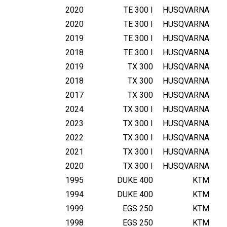
2020
TE 300 I
HUSQVARNA
2020
TE 300 I
HUSQVARNA
2019
TE 300 I
HUSQVARNA
2018
TE 300 I
HUSQVARNA
2019
TX 300
HUSQVARNA
2018
TX 300
HUSQVARNA
2017
TX 300
HUSQVARNA
2024
TX 300 I
HUSQVARNA
2023
TX 300 I
HUSQVARNA
2022
TX 300 I
HUSQVARNA
2021
TX 300 I
HUSQVARNA
2020
TX 300 I
HUSQVARNA
1995
DUKE 400
KTM
1994
DUKE 400
KTM
1999
EGS 250
KTM
1998
EGS 250
KTM