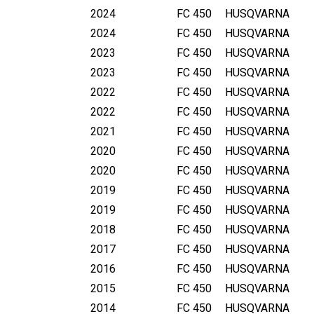
2024
FC 450
HUSQVARNA
2024
FC 450
HUSQVARNA
2023
FC 450
HUSQVARNA
2023
FC 450
HUSQVARNA
2022
FC 450
HUSQVARNA
2022
FC 450
HUSQVARNA
2021
FC 450
HUSQVARNA
2020
FC 450
HUSQVARNA
2020
FC 450
HUSQVARNA
2019
FC 450
HUSQVARNA
2019
FC 450
HUSQVARNA
2018
FC 450
HUSQVARNA
2017
FC 450
HUSQVARNA
2016
FC 450
HUSQVARNA
2015
FC 450
HUSQVARNA
2014
FC 450
HUSQVARNA