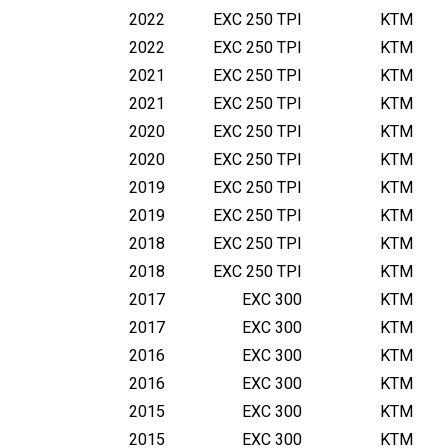
2022
EXC 250 TPI
KTM
2022
EXC 250 TPI
KTM
2021
EXC 250 TPI
KTM
2021
EXC 250 TPI
KTM
2020
EXC 250 TPI
KTM
2020
EXC 250 TPI
KTM
2019
EXC 250 TPI
KTM
2019
EXC 250 TPI
KTM
2018
EXC 250 TPI
KTM
2018
EXC 250 TPI
KTM
2017
EXC 300
KTM
2017
EXC 300
KTM
2016
EXC 300
KTM
2016
EXC 300
KTM
2015
EXC 300
KTM
2015
EXC 300
KTM