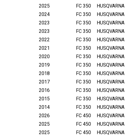
2025
FC 350
HUSQVARNA
2024
FC 350
HUSQVARNA
2023
FC 350
HUSQVARNA
2023
FC 350
HUSQVARNA
2022
FC 350
HUSQVARNA
2021
FC 350
HUSQVARNA
2020
FC 350
HUSQVARNA
2019
FC 350
HUSQVARNA
2018
FC 350
HUSQVARNA
2017
FC 350
HUSQVARNA
2016
FC 350
HUSQVARNA
2015
FC 350
HUSQVARNA
2014
FC 350
HUSQVARNA
2026
FC 450
HUSQVARNA
2025
FC 450
HUSQVARNA
2025
FC 450
HUSQVARNA