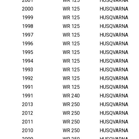
2001
WR 125
HUSQVARNA
2000
WR 125
HUSQVARNA
1999
WR 125
HUSQVARNA
1998
WR 125
HUSQVARNA
1997
WR 125
HUSQVARNA
1996
WR 125
HUSQVARNA
1995
WR 125
HUSQVARNA
1994
WR 125
HUSQVARNA
1993
WR 125
HUSQVARNA
1992
WR 125
HUSQVARNA
1991
WR 125
HUSQVARNA
1991
WR 240
HUSQVARNA
2013
WR 250
HUSQVARNA
2012
WR 250
HUSQVARNA
2011
WR 250
HUSQVARNA
2010
WR 250
HUSQVARNA