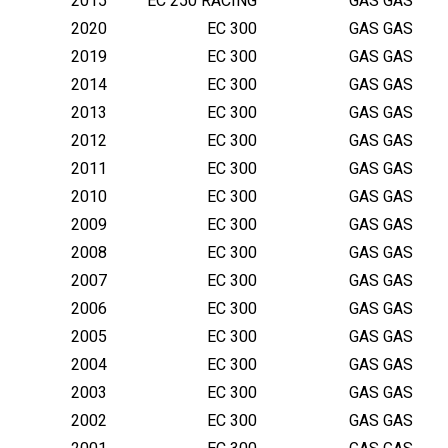
2015
EC 250 RACING
GAS GAS
2020
EC 300
GAS GAS
2019
EC 300
GAS GAS
2014
EC 300
GAS GAS
2013
EC 300
GAS GAS
2012
EC 300
GAS GAS
2011
EC 300
GAS GAS
2010
EC 300
GAS GAS
2009
EC 300
GAS GAS
2008
EC 300
GAS GAS
2007
EC 300
GAS GAS
2006
EC 300
GAS GAS
2005
EC 300
GAS GAS
2004
EC 300
GAS GAS
2003
EC 300
GAS GAS
2002
EC 300
GAS GAS