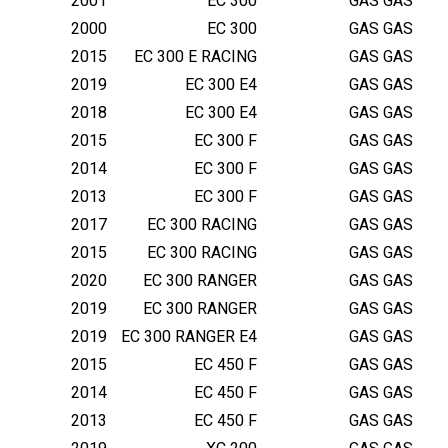
2001
EC 300
GAS GAS
2000
EC 300
GAS GAS
2015
EC 300 E RACING
GAS GAS
2019
EC 300 E4
GAS GAS
2018
EC 300 E4
GAS GAS
2015
EC 300 F
GAS GAS
2014
EC 300 F
GAS GAS
2013
EC 300 F
GAS GAS
2017
EC 300 RACING
GAS GAS
2015
EC 300 RACING
GAS GAS
2020
EC 300 RANGER
GAS GAS
2019
EC 300 RANGER
GAS GAS
2019
EC 300 RANGER E4
GAS GAS
2015
EC 450 F
GAS GAS
2014
EC 450 F
GAS GAS
2013
EC 450 F
GAS GAS