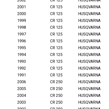
2002
CR 125
HUSQVARNA
2001
CR 125
HUSQVARNA
2000
CR 125
HUSQVARNA
1999
CR 125
HUSQVARNA
1998
CR 125
HUSQVARNA
1997
CR 125
HUSQVARNA
1996
CR 125
HUSQVARNA
1995
CR 125
HUSQVARNA
1994
CR 125
HUSQVARNA
1993
CR 125
HUSQVARNA
1992
CR 125
HUSQVARNA
1991
CR 125
HUSQVARNA
2006
CR 250
HUSQVARNA
2005
CR 250
HUSQVARNA
2004
CR 250
HUSQVARNA
2003
CR 250
HUSQVARNA