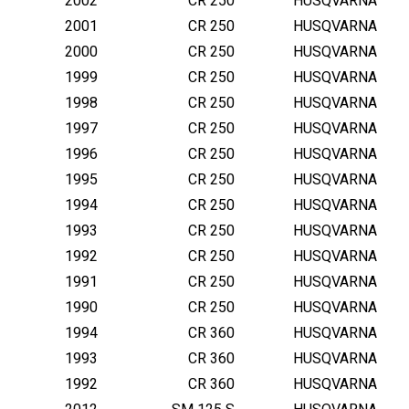
2002
CR 250
HUSQVARNA
2001
CR 250
HUSQVARNA
2000
CR 250
HUSQVARNA
1999
CR 250
HUSQVARNA
1998
CR 250
HUSQVARNA
1997
CR 250
HUSQVARNA
1996
CR 250
HUSQVARNA
1995
CR 250
HUSQVARNA
1994
CR 250
HUSQVARNA
1993
CR 250
HUSQVARNA
1992
CR 250
HUSQVARNA
1991
CR 250
HUSQVARNA
1990
CR 250
HUSQVARNA
1994
CR 360
HUSQVARNA
1993
CR 360
HUSQVARNA
1992
CR 360
HUSQVARNA