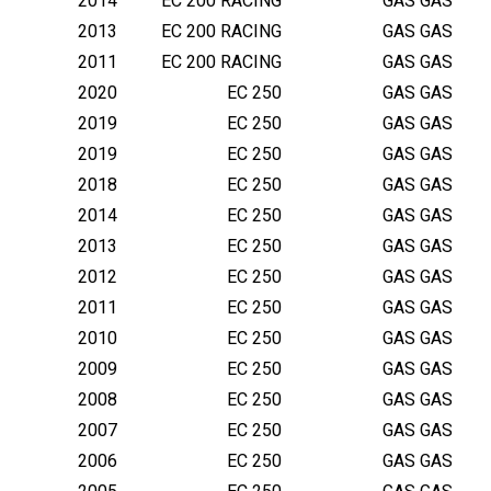
2014
EC 200 RACING
GAS GAS
2013
EC 200 RACING
GAS GAS
2011
EC 200 RACING
GAS GAS
2020
EC 250
GAS GAS
2019
EC 250
GAS GAS
2019
EC 250
GAS GAS
2018
EC 250
GAS GAS
2014
EC 250
GAS GAS
2013
EC 250
GAS GAS
2012
EC 250
GAS GAS
2011
EC 250
GAS GAS
2010
EC 250
GAS GAS
2009
EC 250
GAS GAS
2008
EC 250
GAS GAS
2007
EC 250
GAS GAS
2006
EC 250
GAS GAS