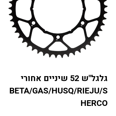
גלגל"ש 52 שיניים אחורי
BETA/GAS/HUSQ/RIEJU/S
HERCO