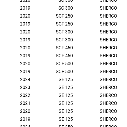
2020
SC 300
SHERCO
2019
SC 300
SHERCO
2020
SCF 250
SHERCO
2019
SCF 250
SHERCO
2020
SCF 300
SHERCO
2019
SCF 300
SHERCO
2020
SCF 450
SHERCO
2019
SCF 450
SHERCO
2020
SCF 500
SHERCO
2019
SCF 500
SHERCO
2024
SE 125
SHERCO
2023
SE 125
SHERCO
2022
SE 125
SHERCO
2021
SE 125
SHERCO
2020
SE 125
SHERCO
2019
SE 125
SHERCO