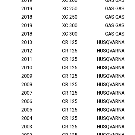
2019
XC 200
GAS GAS
2019
XC 250
GAS GAS
2018
XC 250
GAS GAS
2019
XC 300
GAS GAS
2018
XC 300
GAS GAS
2013
CR 125
HUSQVARNA
2012
CR 125
HUSQVARNA
2011
CR 125
HUSQVARNA
2010
CR 125
HUSQVARNA
2009
CR 125
HUSQVARNA
2008
CR 125
HUSQVARNA
2007
CR 125
HUSQVARNA
2006
CR 125
HUSQVARNA
2005
CR 125
HUSQVARNA
2004
CR 125
HUSQVARNA
2003
CR 125
HUSQVARNA