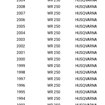
2009
WR 250
HUSQVARNA
2008
WR 250
HUSQVARNA
2007
WR 250
HUSQVARNA
2006
WR 250
HUSQVARNA
2005
WR 250
HUSQVARNA
2004
WR 250
HUSQVARNA
2003
WR 250
HUSQVARNA
2002
WR 250
HUSQVARNA
2001
WR 250
HUSQVARNA
2000
WR 250
HUSQVARNA
1999
WR 250
HUSQVARNA
1998
WR 250
HUSQVARNA
1997
WR 250
HUSQVARNA
1996
WR 250
HUSQVARNA
1995
WR 250
HUSQVARNA
1994
WR 250
HUSQVARNA