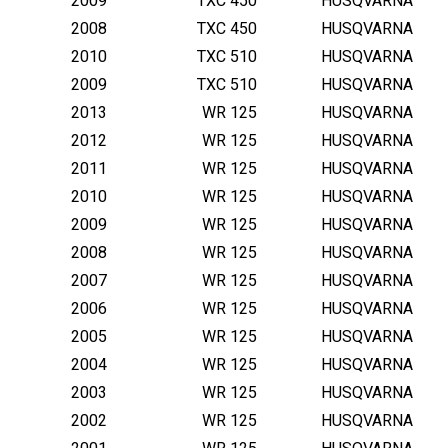
2009
TXC 450
HUSQVARNA
2008
TXC 450
HUSQVARNA
2010
TXC 510
HUSQVARNA
2009
TXC 510
HUSQVARNA
2013
WR 125
HUSQVARNA
2012
WR 125
HUSQVARNA
2011
WR 125
HUSQVARNA
2010
WR 125
HUSQVARNA
2009
WR 125
HUSQVARNA
2008
WR 125
HUSQVARNA
2007
WR 125
HUSQVARNA
2006
WR 125
HUSQVARNA
2005
WR 125
HUSQVARNA
2004
WR 125
HUSQVARNA
2003
WR 125
HUSQVARNA
2002
WR 125
HUSQVARNA