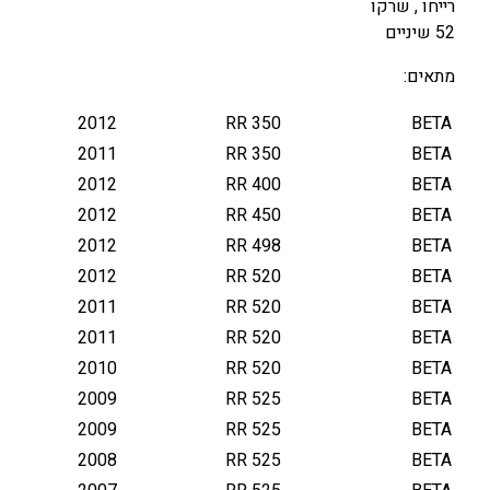
רייחו , שרקו
י
52 שיניים
נ
י
מתאים:
י
2012
RR 350
BETA
ם
א
2011
RR 350
BETA
ח
2012
RR 400
BETA
ו
2012
RR 450
BETA
ר
2012
RR 498
BETA
י
2012
RR 520
BETA
B
2011
RR 520
BETA
E
T
2011
RR 520
BETA
A
2010
RR 520
BETA
/
2009
RR 525
BETA
G
2009
RR 525
BETA
A
2008
RR 525
BETA
S