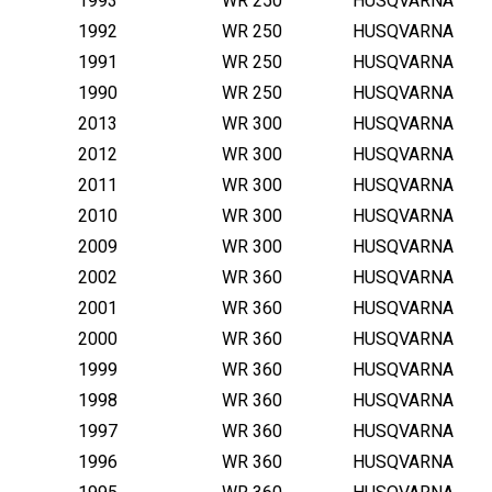
1993
WR 250
HUSQVARNA
1992
WR 250
HUSQVARNA
1991
WR 250
HUSQVARNA
1990
WR 250
HUSQVARNA
2013
WR 300
HUSQVARNA
2012
WR 300
HUSQVARNA
2011
WR 300
HUSQVARNA
2010
WR 300
HUSQVARNA
2009
WR 300
HUSQVARNA
2002
WR 360
HUSQVARNA
2001
WR 360
HUSQVARNA
2000
WR 360
HUSQVARNA
1999
WR 360
HUSQVARNA
1998
WR 360
HUSQVARNA
1997
WR 360
HUSQVARNA
1996
WR 360
HUSQVARNA