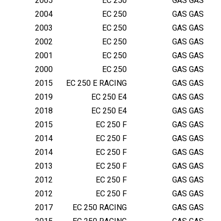
2005
EC 250
GAS GAS
2004
EC 250
GAS GAS
2003
EC 250
GAS GAS
2002
EC 250
GAS GAS
2001
EC 250
GAS GAS
2000
EC 250
GAS GAS
2015
EC 250 E RACING
GAS GAS
2019
EC 250 E4
GAS GAS
2018
EC 250 E4
GAS GAS
2015
EC 250 F
GAS GAS
2014
EC 250 F
GAS GAS
2014
EC 250 F
GAS GAS
2013
EC 250 F
GAS GAS
2012
EC 250 F
GAS GAS
2012
EC 250 F
GAS GAS
2017
EC 250 RACING
GAS GAS