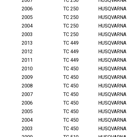
2007
TC 250
HUSQVARNA
2006
TC 250
HUSQVARNA
2005
TC 250
HUSQVARNA
2004
TC 250
HUSQVARNA
2003
TC 250
HUSQVARNA
2013
TC 449
HUSQVARNA
2012
TC 449
HUSQVARNA
2011
TC 449
HUSQVARNA
2010
TC 450
HUSQVARNA
2009
TC 450
HUSQVARNA
2008
TC 450
HUSQVARNA
2007
TC 450
HUSQVARNA
2006
TC 450
HUSQVARNA
2005
TC 450
HUSQVARNA
2004
TC 450
HUSQVARNA
2003
TC 450
HUSQVARNA