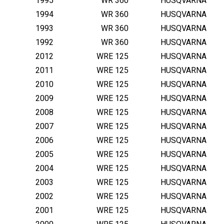
1995
WR 360
HUSQVARNA
1994
WR 360
HUSQVARNA
1993
WR 360
HUSQVARNA
1992
WR 360
HUSQVARNA
2012
WRE 125
HUSQVARNA
2011
WRE 125
HUSQVARNA
2010
WRE 125
HUSQVARNA
2009
WRE 125
HUSQVARNA
2008
WRE 125
HUSQVARNA
2007
WRE 125
HUSQVARNA
2006
WRE 125
HUSQVARNA
2005
WRE 125
HUSQVARNA
2004
WRE 125
HUSQVARNA
2003
WRE 125
HUSQVARNA
2002
WRE 125
HUSQVARNA
2001
WRE 125
HUSQVARNA