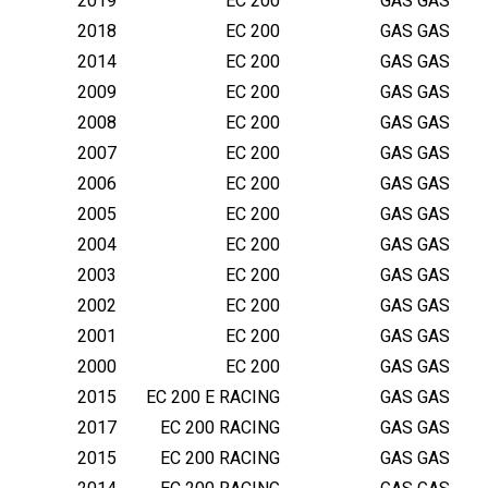
2019
EC 200
GAS GAS
2018
EC 200
GAS GAS
2014
EC 200
GAS GAS
2009
EC 200
GAS GAS
2008
EC 200
GAS GAS
2007
EC 200
GAS GAS
2006
EC 200
GAS GAS
2005
EC 200
GAS GAS
2004
EC 200
GAS GAS
2003
EC 200
GAS GAS
2002
EC 200
GAS GAS
2001
EC 200
GAS GAS
2000
EC 200
GAS GAS
2015
EC 200 E RACING
GAS GAS
2017
EC 200 RACING
GAS GAS
2015
EC 200 RACING
GAS GAS