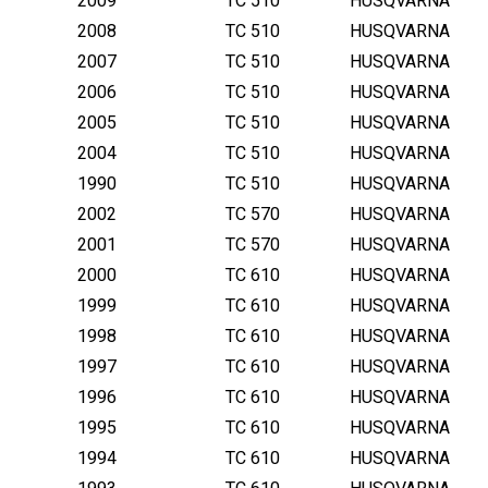
2009
TC 510
HUSQVARNA
2008
TC 510
HUSQVARNA
2007
TC 510
HUSQVARNA
2006
TC 510
HUSQVARNA
2005
TC 510
HUSQVARNA
2004
TC 510
HUSQVARNA
1990
TC 510
HUSQVARNA
2002
TC 570
HUSQVARNA
2001
TC 570
HUSQVARNA
2000
TC 610
HUSQVARNA
1999
TC 610
HUSQVARNA
1998
TC 610
HUSQVARNA
1997
TC 610
HUSQVARNA
1996
TC 610
HUSQVARNA
1995
TC 610
HUSQVARNA
1994
TC 610
HUSQVARNA