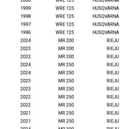
2000
WRE 125
HUSQVARNA
1999
WRE 125
HUSQVARNA
1998
WRE 125
HUSQVARNA
1997
WRE 125
HUSQVARNA
1996
WRE 125
HUSQVARNA
2024
MR 200
RIEJU
2023
MR 200
RIEJU
2022
MR 200
RIEJU
2024
MR 250
RIEJU
2024
MR 250
RIEJU
2023
MR 250
RIEJU
2023
MR 250
RIEJU
2022
MR 250
RIEJU
2022
MR 250
RIEJU
2021
MR 250
RIEJU
2021
MR 250
RIEJU