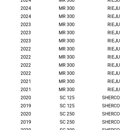
2024
MR 300
RIEJU
2024
MR 300
RIEJU
2024
MR 300
RIEJU
2023
MR 300
RIEJU
2023
MR 300
RIEJU
2023
MR 300
RIEJU
2022
MR 300
RIEJU
2022
MR 300
RIEJU
2022
MR 300
RIEJU
2022
MR 300
RIEJU
2021
MR 300
RIEJU
2021
MR 300
RIEJU
2020
SC 125
SHERCO
2019
SC 125
SHERCO
2020
SC 250
SHERCO
2019
SC 250
SHERCO