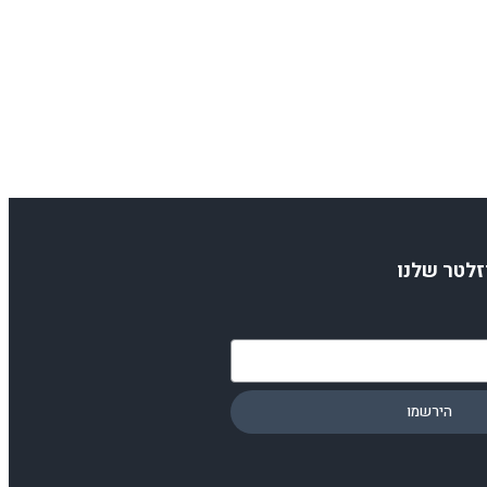
זלטר שלנו
הירשמו