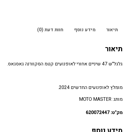
תיאור
מידע נוסף
חוות דעת (0)
תיאור
גלגל"ש 47 שיניים אחורי לאופנועים קטמ הסקוורנה גאסגאס.
מומלץ לאופנועים החדשים 2024.
מותג: MOTO MASTER
מק"ט: 620072447
מידע נוסף