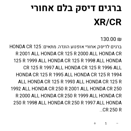
ברגים דיסק בלם אחורי
XR/CR
130.00
₪
ברגים לדיסק אחורי אופנוע הונדה. מתאים: HONDA CR 125
R 2001 ALL HONDA CR 125 R 2000 ALL HONDA CR
125 R 1999 ALL HONDA CR 125 R 1998 ALL HONDA
CR 125 R 1997 ALL HONDA CR 125 R 1996 ALL
HONDA CR 125 R 1995 ALL HONDA CR 125 R 1994
ALL HONDA CR 125 R 1993 ALL HONDA CR 125 R
1992 ALL HONDA CR 250 R 2001 ALL HONDA CR 250
R 2000 ALL HONDA CR 250 R 1999 ALL HONDA CR
250 R 1998 ALL HONDA CR 250 R 1997 ALL HONDA
CR 250 R…
כ
+
−
מ