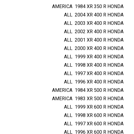
AMERICA
1984
XR 350 R
HONDA
ALL
2004
XR 400 R
HONDA
ALL
2003
XR 400 R
HONDA
ALL
2002
XR 400 R
HONDA
ALL
2001
XR 400 R
HONDA
ALL
2000
XR 400 R
HONDA
ALL
1999
XR 400 R
HONDA
ALL
1998
XR 400 R
HONDA
ALL
1997
XR 400 R
HONDA
ALL
1996
XR 400 R
HONDA
AMERICA
1984
XR 500 R
HONDA
AMERICA
1983
XR 500 R
HONDA
ALL
1999
XR 600 R
HONDA
ALL
1998
XR 600 R
HONDA
ALL
1997
XR 600 R
HONDA
ALL
1996
XR 600 R
HONDA