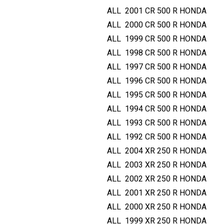
ALL
2001
CR 500 R
HONDA
ALL
2000
CR 500 R
HONDA
ALL
1999
CR 500 R
HONDA
ALL
1998
CR 500 R
HONDA
ALL
1997
CR 500 R
HONDA
ALL
1996
CR 500 R
HONDA
ALL
1995
CR 500 R
HONDA
ALL
1994
CR 500 R
HONDA
ALL
1993
CR 500 R
HONDA
ALL
1992
CR 500 R
HONDA
ALL
2004
XR 250 R
HONDA
ALL
2003
XR 250 R
HONDA
ALL
2002
XR 250 R
HONDA
ALL
2001
XR 250 R
HONDA
ALL
2000
XR 250 R
HONDA
ALL
1999
XR 250 R
HONDA