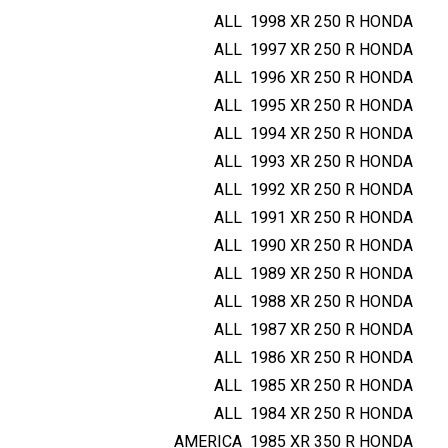
ALL
1998
XR 250 R
HONDA
ALL
1997
XR 250 R
HONDA
ALL
1996
XR 250 R
HONDA
ALL
1995
XR 250 R
HONDA
ALL
1994
XR 250 R
HONDA
ALL
1993
XR 250 R
HONDA
ALL
1992
XR 250 R
HONDA
ALL
1991
XR 250 R
HONDA
ALL
1990
XR 250 R
HONDA
ALL
1989
XR 250 R
HONDA
ALL
1988
XR 250 R
HONDA
ALL
1987
XR 250 R
HONDA
ALL
1986
XR 250 R
HONDA
ALL
1985
XR 250 R
HONDA
ALL
1984
XR 250 R
HONDA
AMERICA
1985
XR 350 R
HONDA