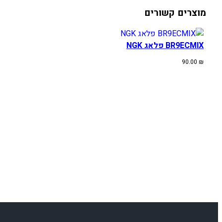
מוצרים קשורים
BR9ECMIX פלאג NGK
90.00
₪