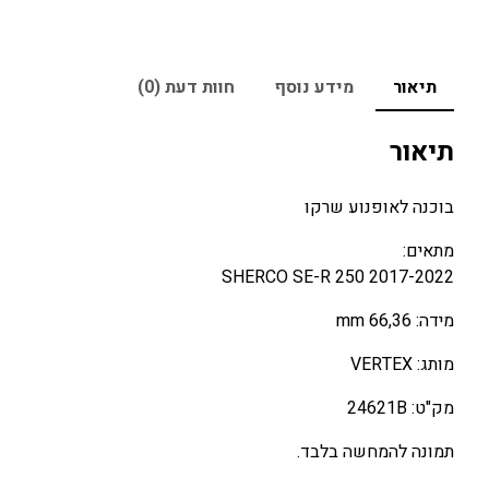
תיאור
מידע נוסף
חוות דעת (0)
תיאור
בוכנה לאופנוע שרקו
מתאים:
SHERCO SE-R 250 2017-2022
מידה: 66,36 mm
מותג: VERTEX
מק"ט: 24621B
תמונה להמחשה בלבד.