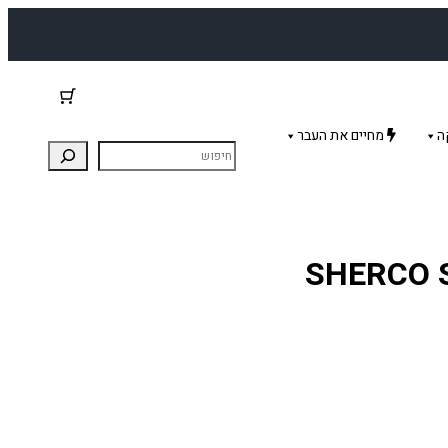
ה
מחיים את העבר