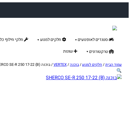
לדלג
לתוכן
סטנדים לאופנועים
חלקים למנוע
חלקי חילוף כלל
שונות
טרקטורונים
עמוד הבית
/
חלקים למנוע
/
בוכנה
/
VERTEX
/ בוכנה SHERCO SE-R 250 17-22 (B)