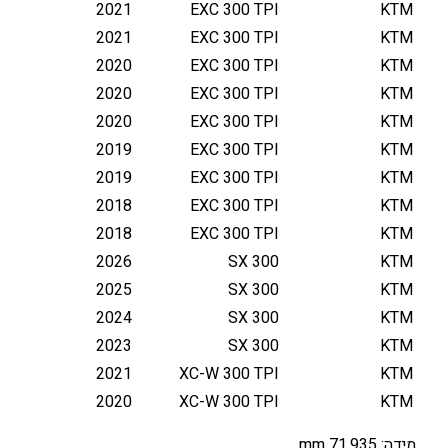
2021
EXC 300 TPI
KTM
2021
EXC 300 TPI
KTM
2020
EXC 300 TPI
KTM
2020
EXC 300 TPI
KTM
2020
EXC 300 TPI
KTM
2019
EXC 300 TPI
KTM
2019
EXC 300 TPI
KTM
2018
EXC 300 TPI
KTM
2018
EXC 300 TPI
KTM
2026
SX 300
KTM
2025
SX 300
KTM
2024
SX 300
KTM
2023
SX 300
KTM
2021
XC-W 300 TPI
KTM
2020
XC-W 300 TPI
KTM
מידה: 71.935 mm