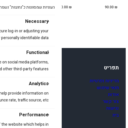
העוגיות שמסווגות כ"נחוצות" נשמר
90.00
₪
90.00
₪
90.00
₪
Necessary
cure log-in or adjusting your
ersonally identifiable data.
Functional
e on social media platforms,
תפריט
d other third-party features.
מדיניות ופרטיות
Analytics
תנאי שימוש
 help provide information on
אודות
ce rate, traffic source, etc.
צור קשר
נגישות
Performance
בית
 the website which helps in