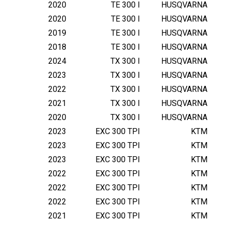
-
2020
TE 300 I
HUSQVARNA
2
2020
TE 300 I
HUSQVARNA
1
2019
TE 300 I
HUSQVARNA
2018
TE 300 I
HUSQVARNA
2024
TX 300 I
HUSQVARNA
2023
TX 300 I
HUSQVARNA
2022
TX 300 I
HUSQVARNA
2021
TX 300 I
HUSQVARNA
2020
TX 300 I
HUSQVARNA
2023
EXC 300 TPI
KTM
2023
EXC 300 TPI
KTM
2023
EXC 300 TPI
KTM
2022
EXC 300 TPI
KTM
2022
EXC 300 TPI
KTM
2022
EXC 300 TPI
KTM
2021
EXC 300 TPI
KTM