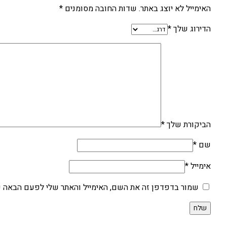
האימייל לא יוצג באתר.
שדות החובה מסומנים
*
הדירוג שלך
*
הביקורת שלך
*
שם
*
אימייל
*
שמור בדפדפן זה את השם, האימייל והאתר שלי לפעם הבאה ש