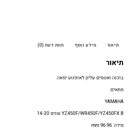
תיאור
מידע נוסף
חוות דעת (0)
תיאור
בוכנה ואטמים עליון לאופנוע ימאה.
מתאים:
YAMAHA
YZ450F/WR450F/YZ450FX B שנים 14-20
מידה: 96.96 mm