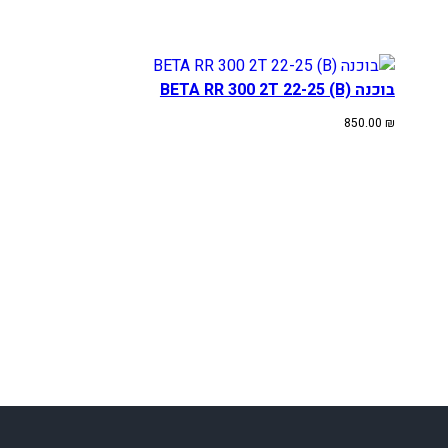
בוכנה BETA RR 300 2T 22-25 (B)
850.00
₪