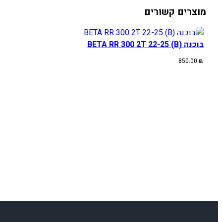
מוצרים קשורים
בוכנה (B) BETA RR 300 2T 22-25
850.00
₪