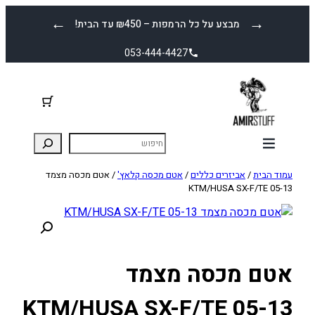
לדלג
←
→
מבצע על כל הרמפות – ₪450 עד הבית!
לתוכן
053-444-4427
עמוד הבית
/
אביזרים כללים
/
אטם מכסה קלאץ'
/ אטם מכסה מצמד
KTM/HUSA SX-F/TE 05-13
אטם מכסה מצמד
KTM/HUSA SX-F/TE 05-13