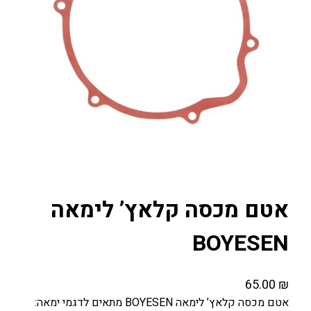
אטם מכסה קלאץ’ לימאה
BOYESEN
65.00
₪
אטם מכסה קלאץ’ לימאה BOYESEN מתאים לדגמי ימאה: