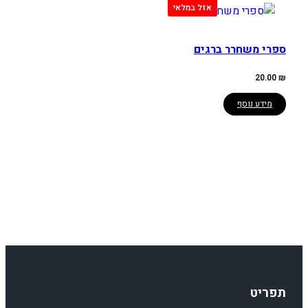
ספרי משחרר ברגים
20.00
₪
מידע נוסף
תפריט