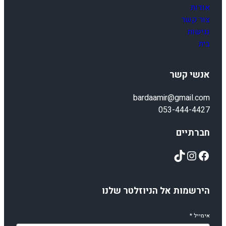
אודות
צור קשר
נגישות
בית
אנשי קשר
bardaamir@gmail.com
053-444-4427
חברתיים
TikTok
Instagram
Facebook
הירשמות אל הניוזלטר שלנו
אימייל
*