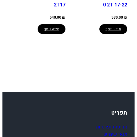
2T17
0 2T 17-22
540.00
₪
530.00
₪
מידע נוסף
מידע נוסף
תפריט
מדיניות ופרטיות
תנאי שימוש