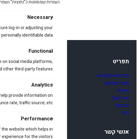
העוגיות שמסווגות כ"נחוצות" נשמר
Necessary
cure log-in or adjusting your
ersonally identifiable data.
Functional
תפריט
e on social media platforms,
d other third-party features.
מדיניות ופרטיות
תנאי שימוש
Analytics
אודות
 help provide information on
צור קשר
ce rate, traffic source, etc.
נגישות
בית
Performance
 the website which helps in
אנשי קשר
 experience for the visitors.