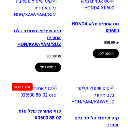
סט אטמים מלא HONDA
XR600
קיט שיפוץ משאבת בלם
אחורית
550.00
₪
HON/KAW/YAM/SUZ
הוספה לסל
300.00
₪
הוספה לסל
כנף אחורית כולל פנס
קיט שיפוץ קליפר בלם
XR600 88-02
אחורי