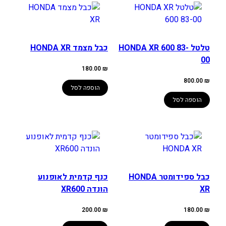
טלטל HONDA XR 600 83-
כבל מצמד HONDA XR
00
180.00
₪
800.00
₪
הוספה לסל
הוספה לסל
כבל ספידומטר HONDA
כנף קדמית לאופנוע
XR
הונדה XR600
200.00
₪
180.00
₪