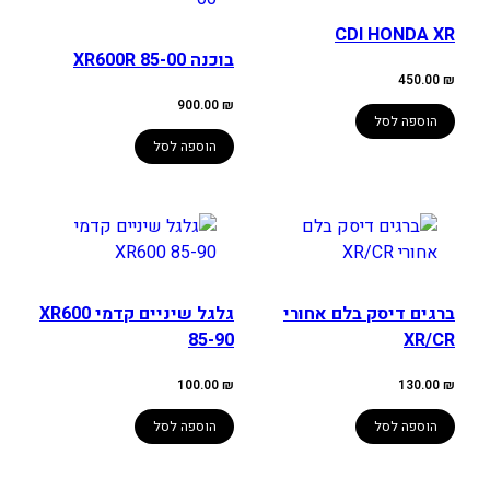
CDI HONDA XR
בוכנה XR600R 85-00
450.00
₪
900.00
₪
הוספה לסל
הוספה לסל
ברגים דיסק בלם אחורי
גלגל שיניים קדמי XR600
85-90
XR/CR
100.00
₪
130.00
₪
הוספה לסל
הוספה לסל