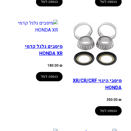
הוספה לסל
הוספה לסל
מיסבים גלגל קדמי
HONDA XR
180.00
₪
הוספה לסל
מיסבי היגוי XR/CR/CRF
HONDA
350.00
₪
הוספה לסל