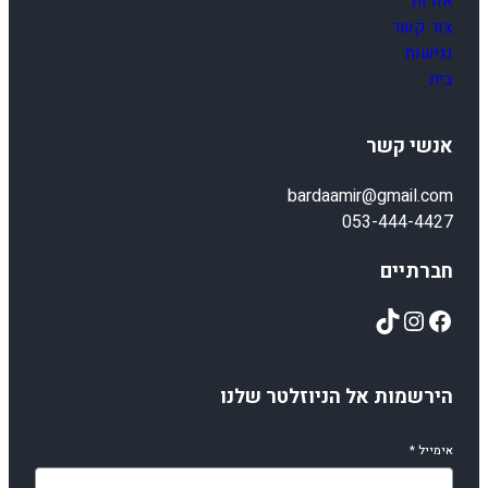
אודות
צור קשר
נגישות
בית
אנשי קשר
bardaamir@gmail.com
053-444-4427
חברתיים
TikTok
Instagram
Facebook
הירשמות אל הניוזלטר שלנו
אימייל
*