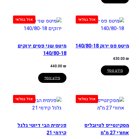
מיטס פס ירוק 140/80-18
מיטס שני פסים ירוקים
140/80-18
430.00
₪
440.00
₪
מידע נוסף
מידע נוסף
מסקינטייפ לטיובליס
פנימית הבי דיוטי גלגל
אחורי 27 מ"מ
קידמי 21