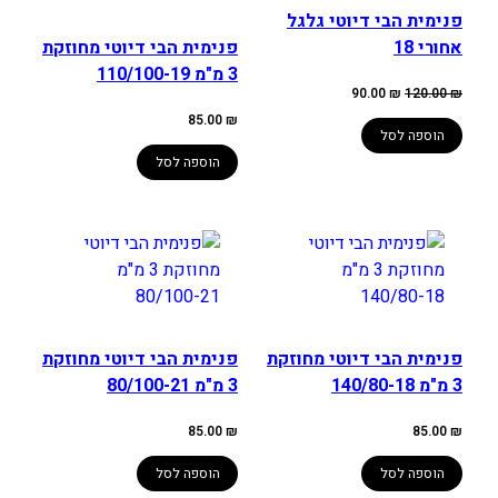
פנימית הבי דיוטי גלגל
אחורי 18
פנימית הבי דיוטי מחוזקת
3 מ"מ 110/100-19
המחיר
המחיר
90.00
₪
120.00
₪
המקורי
הנוכחי
היה:
הוא:
85.00
₪
90.00 ₪.
120.00 ₪.
הוספה לסל
הוספה לסל
פנימית הבי דיוטי מחוזקת
פנימית הבי דיוטי מחוזקת
3 מ"מ 140/80-18
3 מ"מ 80/100-21
85.00
₪
85.00
₪
הוספה לסל
הוספה לסל