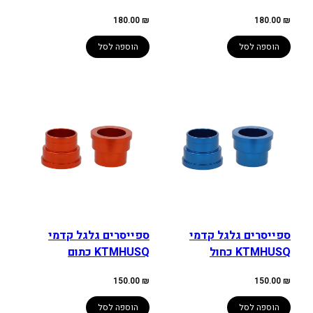
180.00
₪
180.00
₪
הוספה לסל
הוספה לסל
ספייסרים גלגל קדמי
ספייסרים גלגל קדמי
KTMHUSQ כחול
KTMHUSQ כתום
150.00
₪
150.00
₪
הוספה לסל
הוספה לסל