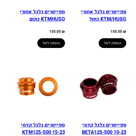
ספייסרים גלגל אחורי
ספייסרים גלגל אחורי
KTM/HUSQ כחול
KTMHUSQ כתום
150.00
₪
150.00
₪
הוספה לסל
הוספה לסל
ספייסרים גלגל קדמי
ספייסרים גלגל קדמי
KTM125-500 15-23
BETA125-500 10-23