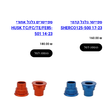
ספייסר גלגל קדמי
ספייסרים גלגל אחורי
HUSK TC/FC/TE/FE85-
SHERCO125-500 17-23
501 14-23
160.00
₪
180.00
₪
הוספה לסל
הוספה לסל