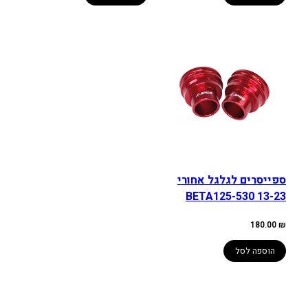
ספייסרים לגלגל אחורי
BETA125-530 13-23
180.00
₪
הוספה לסל