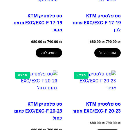
סט פלסטיק KTM
סט פלסטיק KTM
EXC/EXC-F 17-19 שחור
EXC/EXC-F 17-19 תואם
לבן
מקור
המחיר
המחיר
המחיר
המחיר
680.00
₪
790.00
₪
680.00
₪
790.00
₪
המקורי
הנוכחי
המקורי
הנוכחי
היה:
הוא:
היה:
הוא:
680.00 ₪.
790.00 ₪.
680.00 ₪.
790.00 ₪.
הוספה לסל
הוספה לסל
מוצרים
מוצרים
מבצע
מבצע
במבצע
במבצע
סט פלסטיק KTM
סט פלסטיק KTM
EXC/EXC-F 20-23 אפור
EXC/EXC-F 20-23 כתום
כחול
המחיר
המחיר
680.00
₪
790.00
₪
המקורי
הנוכחי
היה:
הוא:
המחיר
המחיר