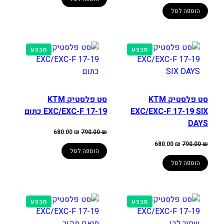
היה:
הוא:
680.00 ₪.
790.00 ₪.
הוספה לסל
מוצרים
מוצרים
מבצע
מבצע
במבצע
במבצע
סט פלסטיק KTM
סט פלסטיק KTM
EXC/EXC-F 17-19 SIX
EXC/EXC-F 17-19 כתום
DAYS
המחיר
המחיר
680.00
₪
790.00
₪
המקורי
הנוכחי
המחיר
המחיר
היה:
הוא:
680.00
₪
790.00
₪
המקורי
הנוכחי
790.00 ₪.
680.00 ₪.
הוספה לסל
היה:
הוא:
680.00 ₪.
790.00 ₪.
הוספה לסל
מוצרים
מוצרים
מבצע
מבצע
במבצע
במבצע