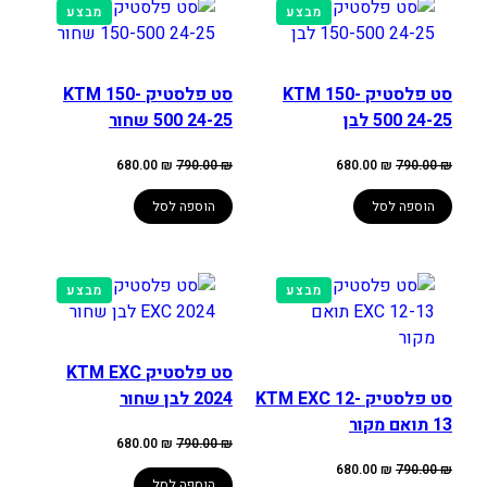
מוצרים
מוצרים
מבצע
מבצע
במבצע
במבצע
סט פלסטיק KTM 150-
סט פלסטיק KTM 150-
500 24-25 לבן
500 24-25 שחור
המחיר
המחיר
המחיר
המחיר
680.00
₪
790.00
₪
680.00
₪
790.00
₪
המקורי
הנוכחי
המקורי
הנוכחי
היה:
הוא:
היה:
הוא:
680.00 ₪.
790.00 ₪.
680.00 ₪.
790.00 ₪.
הוספה לסל
הוספה לסל
מוצרים
מוצרים
מבצע
מבצע
במבצע
במבצע
סט פלסטיק KTM EXC
סט פלסטיק KTM EXC 12-
2024 לבן שחור
13 תואם מקור
המחיר
המחיר
680.00
₪
790.00
₪
המקורי
הנוכחי
המחיר
המחיר
היה:
הוא:
680.00
₪
790.00
₪
המקורי
הנוכחי
790.00 ₪.
680.00 ₪.
הוספה לסל