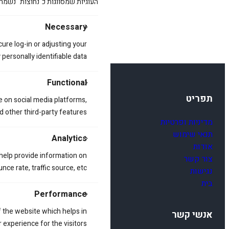
העוגיות שמסווגות כ"נחוצות" נשמר
Necessary
cure log-in or adjusting your
ersonally identifiable data.
Functional
תפריט
e on social media platforms,
d other third-party features.
מדיניות ופרטיות
תנאי שימוש
Analytics
אודות
 help provide information on
צור קשר
ce rate, traffic source, etc.
נגישות
בית
Performance
 the website which helps in
אנשי קשר
 experience for the visitors.