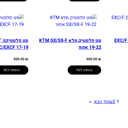
א EXC/F 20-23
סט פלסטיק מלא KTM SX/SX-F
סט
19-22 אפור
EXC/EXCF 17-19 ש
900.00
₪
900.00
₪
הוספה לסל
הוספה לסל
1
2
עמוד הבא
»