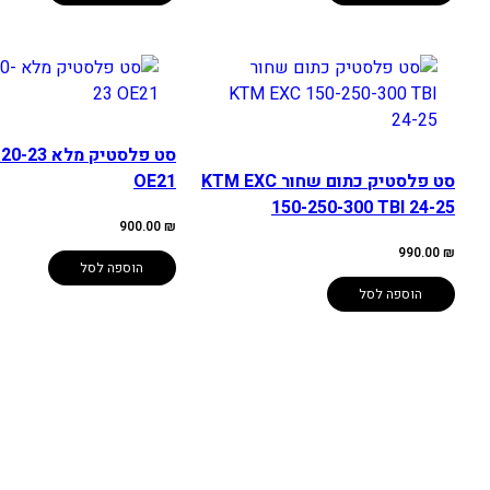
סט פלסטיק מל
סט פלסטיק כתום שחור KTM EXC
OE21
150-250-300 TBI 24-25
900.00
₪
990.00
₪
הוספה לסל
הוספה לסל