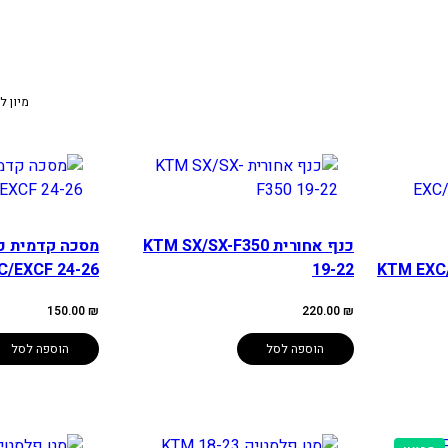
מיון ל
כנף אחורית KTM SX/SX-F350
KTM EXC/EXCF-
19-22
C/EXCF 24-26
150.00
₪
220.00
₪
הוספה לסל
הוספה לסל