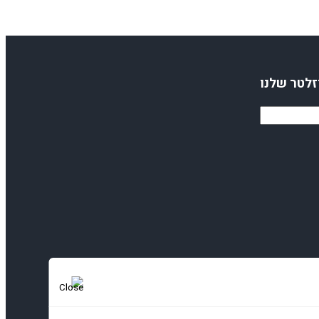
זלטר שלנו