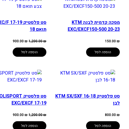
מסכה קדמית לבנה KTM
EXC/EXCF150-500 20-23
תואם 18
המחיר
המחיר
900.00
₪
1,200.00
₪
150.00
₪
המקורי
הנוכחי
היה:
הוא:
900.00 ₪.
1,200.00 ₪.
הוספה לסל
הוספה לסל
סט פלסטיק KTM SX/SXF 16-18
סט פלסטיק LISPORT
לבן
EXC/EXCF 17-19
המחיר
המחיר
900.00
₪
1,200.00
₪
800.00
₪
המקורי
הנוכחי
היה:
הוא:
900.00 ₪.
1,200.00 ₪.
הוספה לסל
הוספה לסל