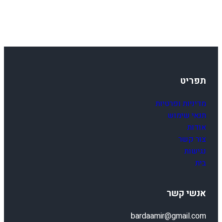
תפריט
מדיניות ופרטיות
תנאי שימוש
אודות
צור קשר
נגישות
בית
אנשי קשר
bardaamir@gmail.com