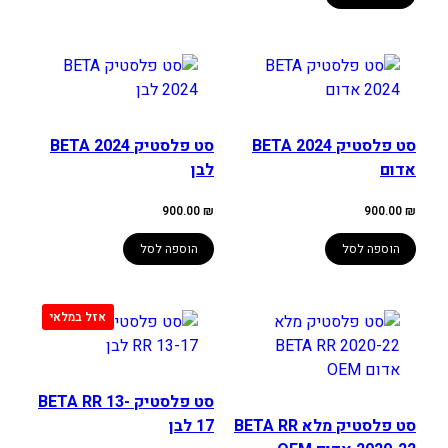
סט פלסטיק BETA 2024
סט פלסטיק BETA 2024
אדום
לבן
900.00
₪
900.00
₪
הוספה לסל
הוספה לסל
סט פלסטיק BETA RR 13-
סט פלסטיק מלא BETA RR
17 לבן