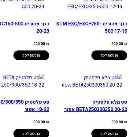
כנף אחורית KTM EXC/EXCF250-
כנף אחורית -500
20-23
500 17-19
220.00
₪
220.00
₪
הוספה לסל
הוספה לסל
סט מלא פלסטיק
סט פלסטיק 0/350
BETA250300350 20-22 אפור
18-22 אפור
900.00
₪
990.00
₪
הוספה לסל
הוספה לסל