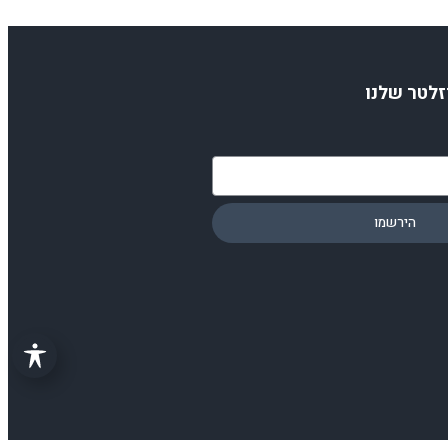
זלטר שלנו
הירשמו