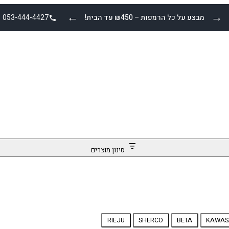
←
→
מבצע על כל הרמפות – ₪450 עד הבית!
053-444-4427
סינון מוצרים
RIEJU
SHERCO
BETA
KAWAS