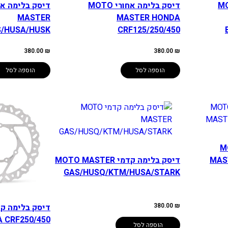
ורי MOTO
דיסק בלימה אחורי MOTO
MASTER
MASTER HONDA
/HUSA/HUSK
CRF125/250/450
380.00
₪
380.00
₪
הוספה לסל
הוספה לסל
י MOTO
MAS
דיסק בלימה קדמי MOTO MASTER
GAS/HUSQ/KTM/HUSA/STARK
380.00
₪
 CRF250/450
הוספה לסל