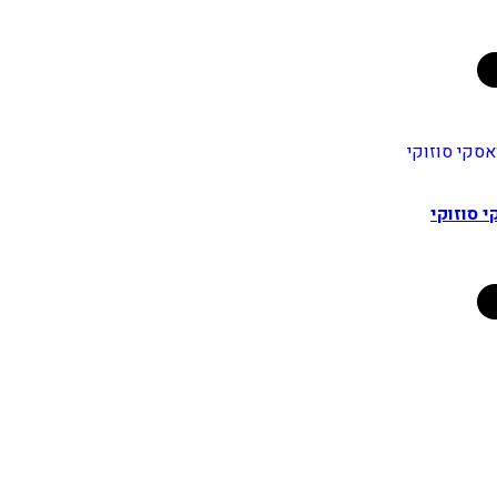
י סוזוקי