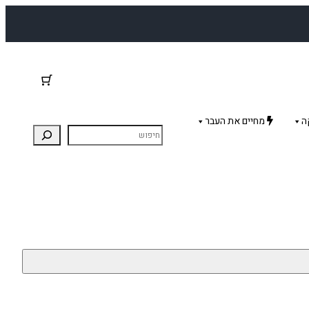
ה
מחיים את העבר