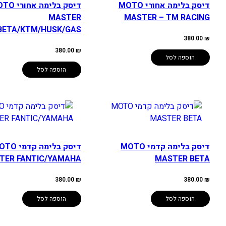
דיסק בלימה אחורי MOTO
דיסק בלימה אח
MASTER
MASTER – TM RACING
BETA/KTM/HUSK/GAS
380.00
₪
380.00
₪
הוספה לסל
הוספה לסל
דיסק בלימה קדמי MOTO
דיסק בלימה קדמ
TER FANTIC/YAMAHA
MASTER BETA
380.00
₪
380.00
₪
הוספה לסל
הוספה לסל