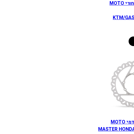
דיסק בלימה אחורי MOTO
KTM/GAS
דיסק בלימה קדמי MOTO
MASTER HONDA