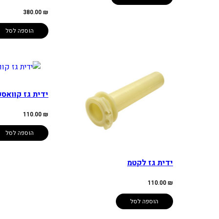
380.00
₪
הוספה לסל
ידית גז קוואסק
110.00
₪
הוספה לסל
ידית גז לקטמ
110.00
₪
הוספה לסל