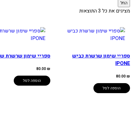
החל
מציגים את כל ⁦3⁩ התוצאות
ספריי שימון שרשרת כביש
ספריי שימון שרשרת שטח NE
IPONE
80.00
₪
80.00
₪
הוספה לסל
הוספה לסל