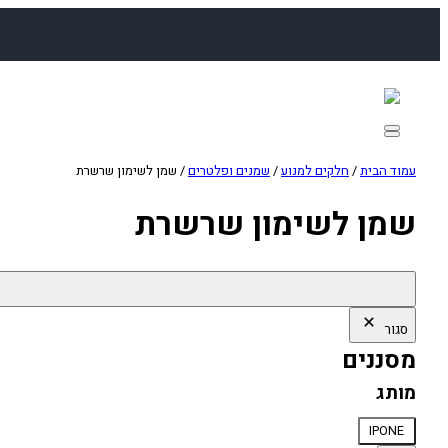
לדלג
לתוכן
עמוד הבית
/
חלקים למנוע
/
שמנים ופלטרים
/ שמן לשימון שרשרת
שמן לשימון שרשרת
סגור
מסננים
מותג
מותג
IPONE