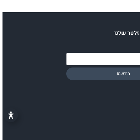
זלטר שלנו
הירשמו