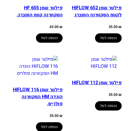
פילטר שמן 652 HIFLOW
פילטר שמן HF 655
לקטמ הסקוורנה הוסברג
הסקוורנה קטמ הוסברג.
45.00
₪
35.00
₪
הוספה לסל
הוספה לסל
פילטר שמן HIFLOW 112
פילטר שמן HIFLOW 116
35.00
₪
הונדה HM הסקוורנה
פולריס.
הוספה לסל
35.00
₪
הוספה לסל