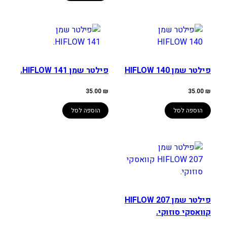
פילטר שמן HIFLOW 140
פילטר שמן HIFLOW 141.
35.00
₪
35.00
₪
הוספה לסל
הוספה לסל
פילטר שמן HIFLOW 207
קוואסקי סוזוקי.