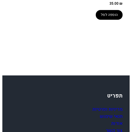
35.00
₪
הוספה לסל
תפריט
מדיניות ופרטיות
תנאי שימוש
אודות
צור קשר