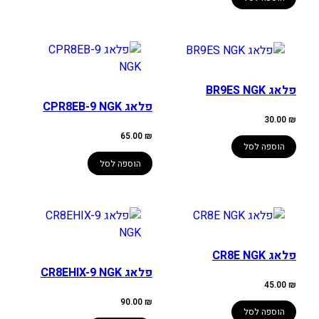
פלאג BR9ES NGK
פלאג CPR8EB-9 NGK
30.00
₪
65.00
₪
הוספה לסל
הוספה לסל
פלאג CR8E NGK
פלאג CR8EHIX-9 NGK
45.00
₪
90.00
₪
הוספה לסל