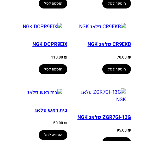
הוספה לסל
הוספה לסל
CR9EKB פלאג NGK
NGK DCPR9EIX
110.00
₪
70.00
₪
הוספה לסל
הוספה לסל
בית ראש פלאג
ZGR7GI-13G פלאג NGK
50.00
₪
95.00
₪
הוספה לסל