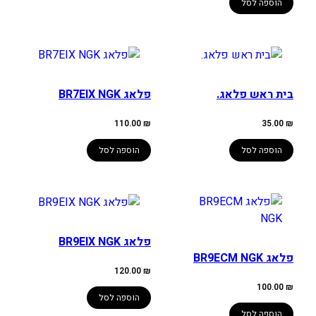
הוספה לסל
בית ראש פלאג.
פלאג BR7EIX NGK
110.00
₪
35.00
₪
הוספה לסל
הוספה לסל
פלאג BR9EIX NGK
פלאג BR9ECM NGK
120.00
₪
100.00
₪
הוספה לסל
הוספה לסל