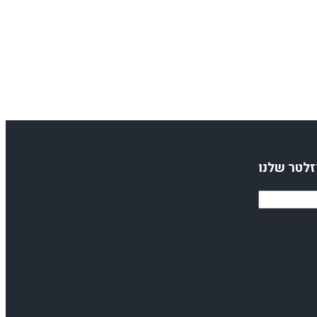
זלטר שלנו