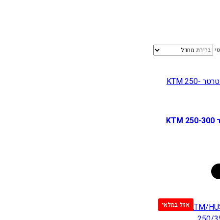
פי
פחמים לסטרטר KTM 250-300