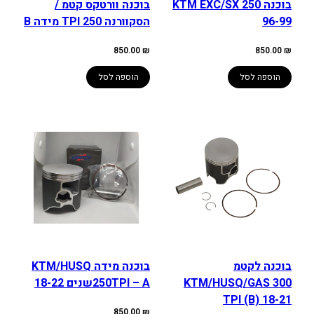
בוכנה KTM EXC/SX 250
בוכנה וורטקס קטמ /
96-99
הסקוורנה 250 TPI מידה B
850.00
₪
850.00
₪
הוספה לסל
הוספה לסל
בוכנה לקטמ
בוכנה מידה KTM/HUSQ
KTM/HUSQ/GAS 300
250TPI – Aשנים 18-22
TPI (B) 18-21
850.00
₪