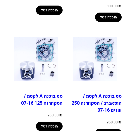
800.00
₪
הוספה לסל
הוספה לסל
סט בוכנה A לקטמ /
סט בוכנה A לקטמ /
הוסאברג / הסקוורנה 250
הסקוורנה 125 07-16
שנים 07-16
950.00
₪
950.00
₪
הוספה לסל