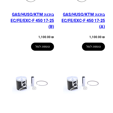
בוכנה GAS/HUSQ/KTM
בוכנה GAS/HUSQ/KTM
EC/FE/EXC-F 450 17-25
EC/FE/EXC-F 450 17-25
(B)
(A)
1,100.00
₪
1,100.00
₪
הוספה לסל
הוספה לסל