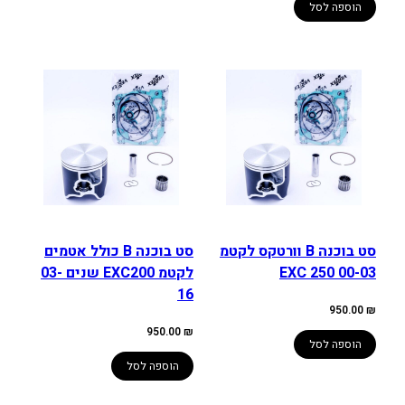
הוספה לסל
סט בוכנה B וורטקס לקטמ
סט בוכנה B כולל אטמים
EXC 250 00-03
לקטמ EXC200 שנים 03-
16
950.00
₪
950.00
₪
הוספה לסל
הוספה לסל