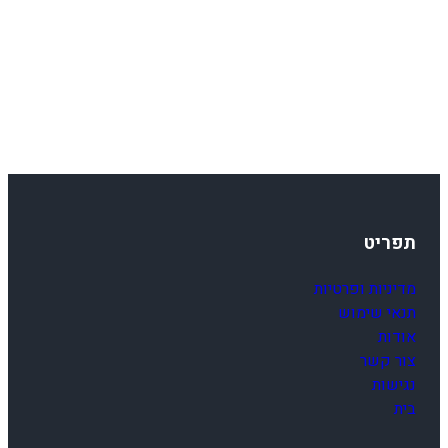
תפריט
מדיניות ופרטיות
תנאי שימוש
אודות
צור קשר
נגישות
בית