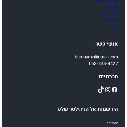
אודות
צור קשר
נגישות
בית
אנשי קשר
bardaamir@gmail.com
053-444-4427
חברתיים
TikTok
Instagram
Facebook
הירשמות אל הניוזלטר שלנו
אימייל
*