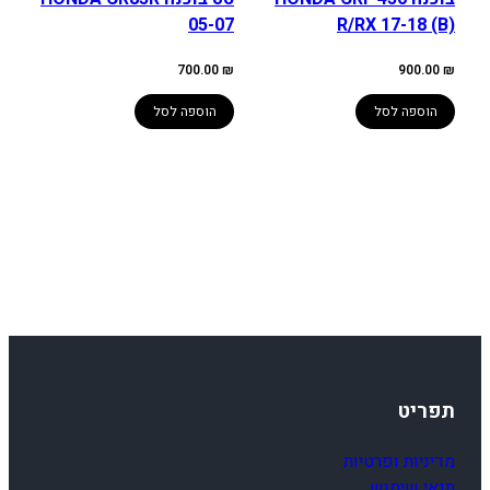
05-07
R/RX 17-18 (B)
700.00
₪
900.00
₪
הוספה לסל
הוספה לסל
תפריט
מדיניות ופרטיות
תנאי שימוש