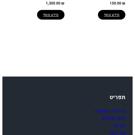
1,300.00
₪
150.00
₪
מידע נוסף
מידע נוסף
תפריט
מדיניות ופרטיות
תנאי שימוש
אודות
צור קשר