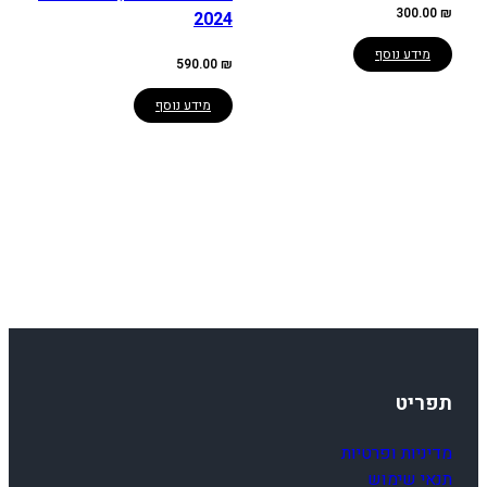
300.00
₪
2024
מידע נוסף
590.00
₪
מידע נוסף
תפריט
מדיניות ופרטיות
תנאי שימוש